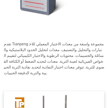
تقدم Tianpeng مجموعة واسعة من معدات الاختبار المعملي للاخ
تبارات والتحليل والتصنيف. معدات لتحليل الحدود البلاستيكية وال
سائلة والجسيمات. محتويات الرطوبة والاختبار الكيميائي لتقييم ال
خواص الفيزيائية لعينة التربة. معدات لتحديد الضغط أو الكثافة الق
صوى للتربة. تتوفر معدات اختبار النفاذية لتحديد نفاذية التربة الحبي
بية والتربة الدقيقة الحبيبات.