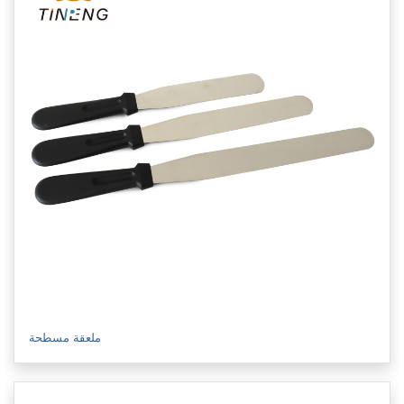
ملعقة مسطحة