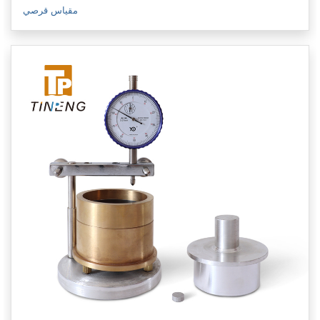
مقياس قرصي