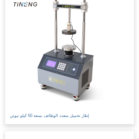
إطار تحميل متعدد الوظائف بسعة 50 كيلو نيوتن