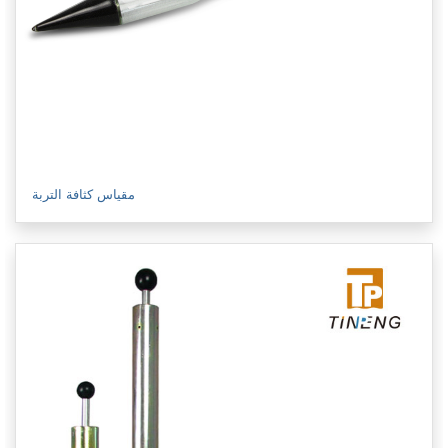
مقياس كثافة التربة