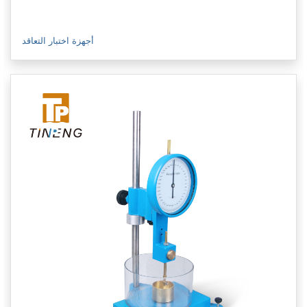
أجهزة اختبار التعاقد