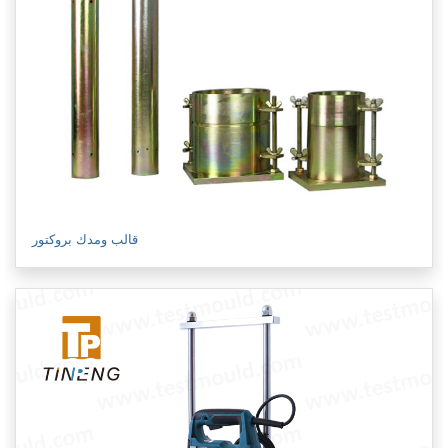
قالب ومدك بروكتور