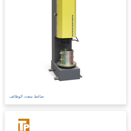
ضاغط متعدد الوظائف