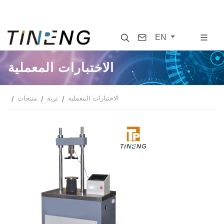
Search
Contact
EN
الاختبارات المعملية
الاختبارات المعملية
تربة
منتجات