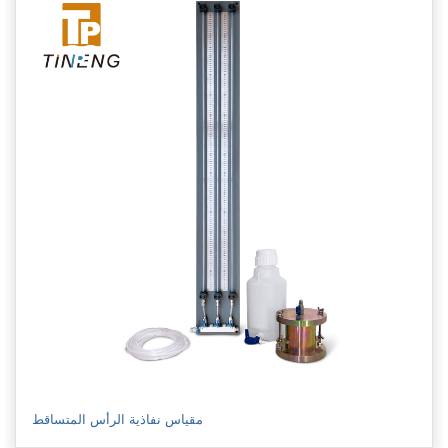
مقياس نفاذية الرأس المتساقط