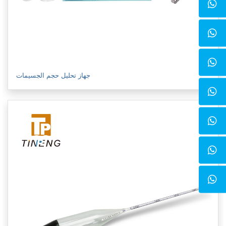
جهاز تحليل حجم الجسيمات