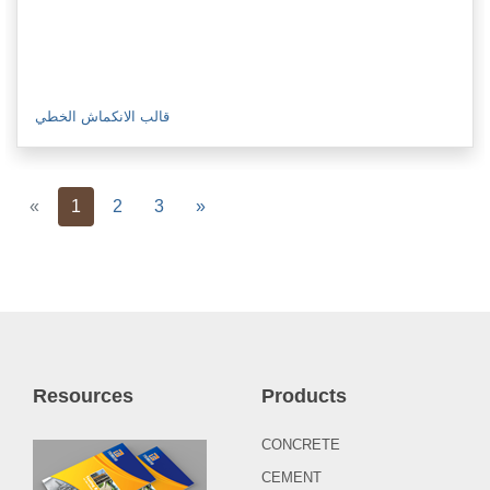
قالب الانكماش الخطي
Previous
Next
«
1
2
3
»
Resources
Products
CONCRETE
CEMENT