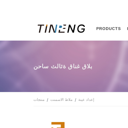
PRODUCTS
نحاس ثلاثة قانغ قالب
إعداد عينة
ملاط الاسمنت
منتجات