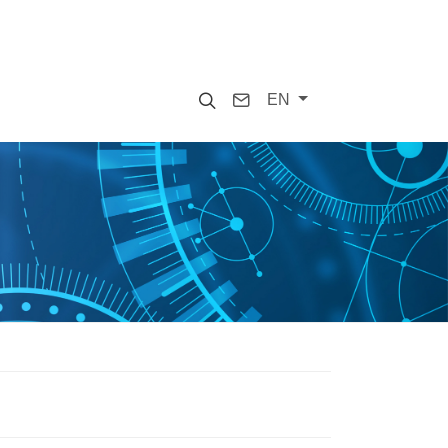
Search
Contact
EN