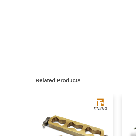
Related Products