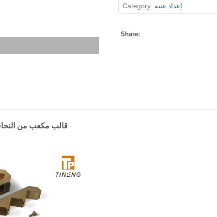
إعداد عينة
Category:
Share:
قالب مكعب من النحاس