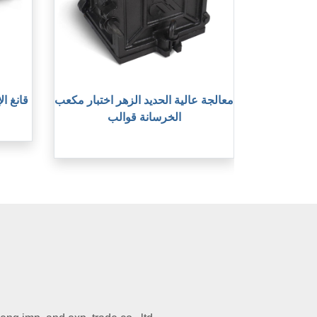
معالجة عالية الحديد الزهر اختبار مكعب
3 قانغ 
الخرسانة قوالب