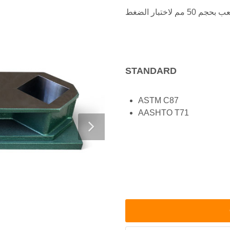
STANDARD
ASTM C87
AASHTO T71