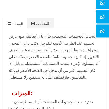
المعلمات
الوصف
لتحديد الجسيمات المسطحة بناءً على أبعادها، ضع عرض
الجسيم عند الطرف الأوسع للفرجار وثبّت برغي المحور.
دون إعادة ضبط الفرجار، اختبر الجسيم نفسه عند الطرف
الأضيق. إذا كان الجسيم مناسبًا للفتحة الأصغر، يُصنّف على
أنه مسطح. الإجراء لتحديد الجسيمات المستطيلة مماثل. إذا
كان الجسيم أكبر من أن يدخل في الفتحة الأصغر في كلا
القياسين، فلا يُصنّف على أنه مسطح ولا مستطيل.
الميزات:
- تحديد نسب الجسيمات المسطحة أو المستطيلة في
الركام الخشن بسرعة وكفاءة