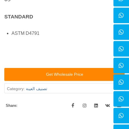
STANDARD
ASTM D4791
Get Wholesale Price
تصنيف العينة
Category:
Share: