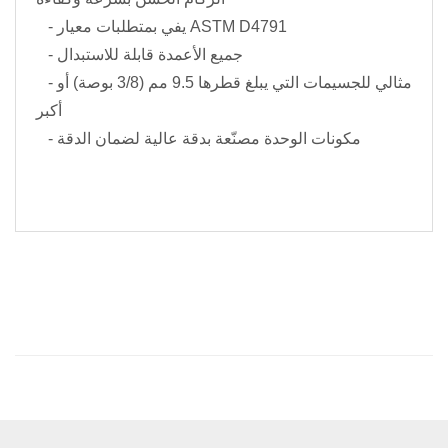
- يفي بمتطلبات معيار ASTM D4791
- جميع الأعمدة قابلة للاستبدال
- مثالي للجسيمات التي يبلغ قطرها 9.5 مم (3/8 بوصة) أو
أكبر
- مكونات الوحدة مصنّعة بدقة عالية لضمان الدقة