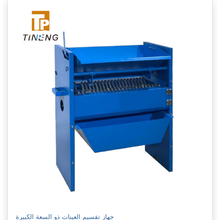
جهاز تقسيم العينات ذو السعة الكبيرة