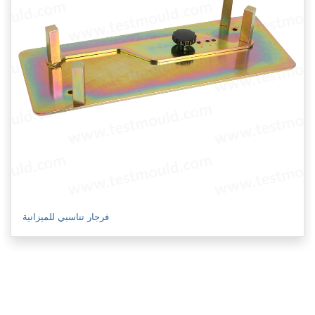
فرجار تناسبي للميزانية