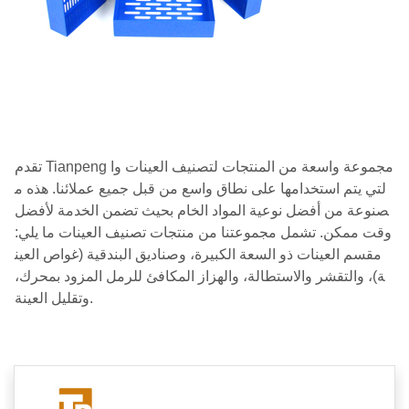
تقدم Tianpeng مجموعة واسعة من المنتجات لتصنيف العينات وا
لتي يتم استخدامها على نطاق واسع من قبل جميع عملائنا. هذه م
صنوعة من أفضل نوعية المواد الخام بحيث تضمن الخدمة لأفضل
وقت ممكن. تشمل مجموعتنا من منتجات تصنيف العينات ما يلي:
مقسم العينات ذو السعة الكبيرة، وصناديق البندقية (غواص العين
ة)، والتقشر والاستطالة، والهزاز المكافئ للرمل المزود بمحرك،
وتقليل العينة.