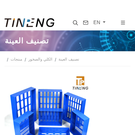
Search
Contact
EN
تصنيف العينة
تصنيف العينة
الكلي والصخور
منتجات