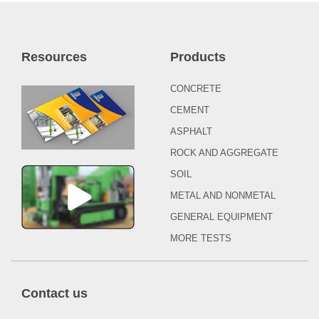
Resources
Products
CONCRETE
CEMENT
ASPHALT
ROCK AND AGGREGATE
SOIL
METAL AND NONMETAL
GENERAL EQUIPMENT
MORE TESTS
Contact us