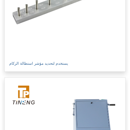
يستخدم لتحديد مؤشر استطالة الركام