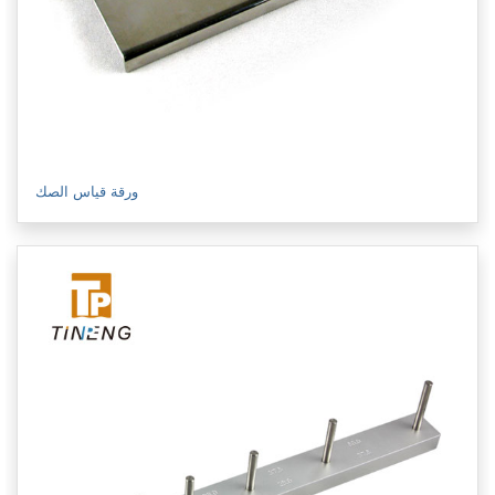
ورقة قياس الصك