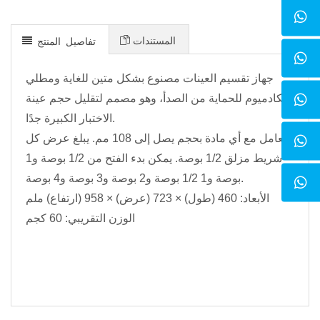
المستندات
تفاصيل المنتج
جهاز تقسيم العينات مصنوع بشكل متين للغاية ومطلي
بالكادميوم للحماية من الصدأ، وهو مصمم لتقليل حجم عينة
الاختبار الكبيرة جدًا.
يتعامل مع أي مادة بحجم يصل إلى 108 مم. يبلغ عرض كل
شريط مزلق 1/2 بوصة. يمكن بدء الفتح من 1/2 بوصة و1
بوصة و1 1/2 بوصة و2 بوصة و3 بوصة و4 بوصة.
الأبعاد: 460 (طول) × 723 (عرض) × 958 (ارتفاع) ملم
الوزن التقريبي: 60 كجم