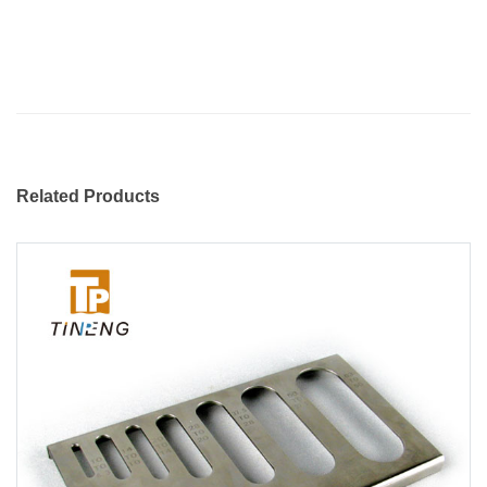
Related Products