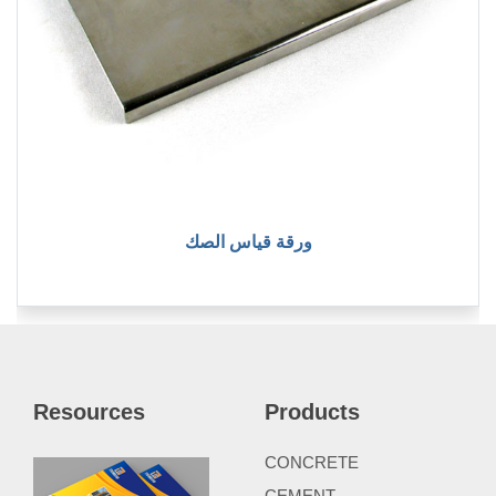
ورقة قياس الصك
Resources
Products
CONCRETE
CEMENT