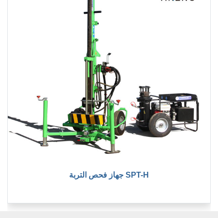
جهاز فحص التربة SPT-H