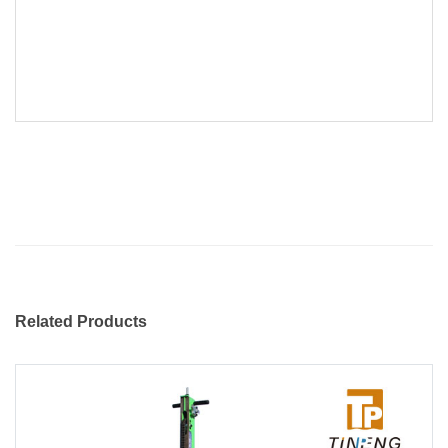
Related Products