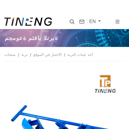
Search
Contact
EN
مجموعة مثقاب التربة
أخذ عينات التربة
الاختبار في الموقع
تربة
منتجات