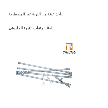
أخذ عينة من التربة غير المضطربة.
مثقاب التربة الحلزوني LX-1