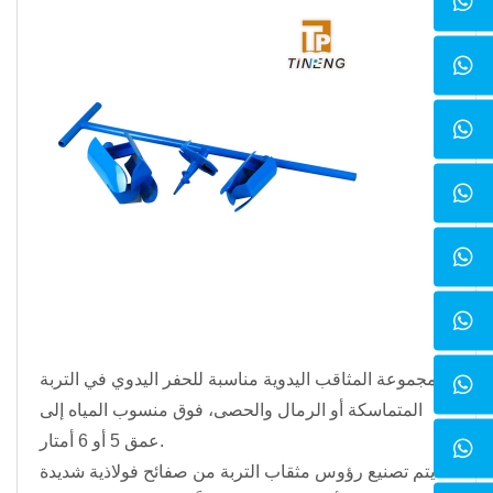
مجموعة المثاقب اليدوية مناسبة للحفر اليدوي في التربة
المتماسكة أو الرمال والحصى، فوق منسوب المياه إلى
عمق 5 أو 6 أمتار.
يتم تصنيع رؤوس مثقاب التربة من صفائح فولاذية شديدة