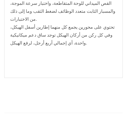
القص الميداني للوحة المتقاطعة، واختبار سرعة الموجة،
والمسبار الثابت متعدد الوظائف لضغط الثقب وما إلى ذلك
من الاختبارات.
تحتوي على محورين يجمع كل منهما إطارين أسفل الهيكل،
وفي كل ركن من أركان الهيكل توجد ساق دعم ميكانيكية
واحدة، أي إجمالي أربع أرجل، لرفع الهيكل.