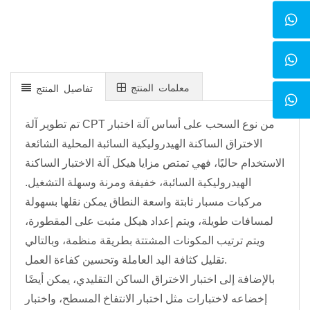
معلمات المنتج
تفاصيل المنتج
تم تطوير آلة CPT من نوع السحب على أساس آلة اختبار
الاختراق الساكنة الهيدروليكية السائبة المحلية الشائعة
الاستخدام حاليًا، فهي تمتص مزايا هيكل آلة الاختبار الساكنة
الهيدروليكية السائبة، خفيفة ومرنة وسهلة التشغيل.
مركبات مسبار ثابتة واسعة النطاق يمكن نقلها بسهولة
لمسافات طويلة، ويتم إعداد هيكل مثبت على المقطورة،
ويتم ترتيب المكونات المشتتة بطريقة منظمة، وبالتالي
تقليل كثافة اليد العاملة وتحسين كفاءة العمل.
بالإضافة إلى اختبار الاختراق الساكن التقليدي، يمكن أيضًا
إخضاعه لاختبارات مثل اختبار الانتفاخ المسطح، واختبار