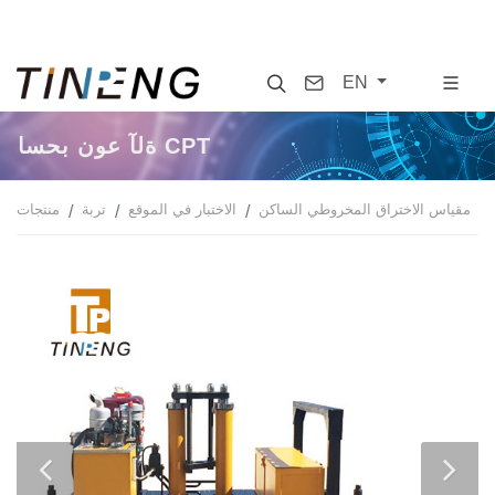
Search
Contact
EN
اسحب نوع آلة CPT
مقياس الاختراق المخروطي الساكن
الاختبار في الموقع
تربة
منتجات