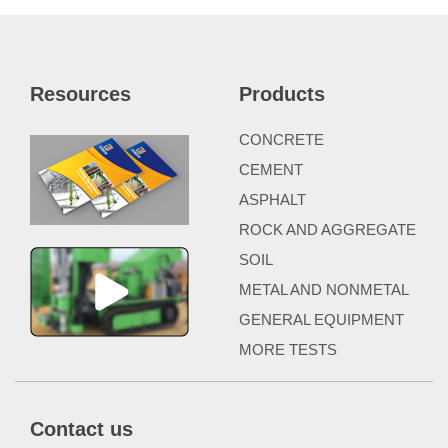
Resources
Products
CONCRETE
CEMENT
ASPHALT
ROCK AND AGGREGATE
SOIL
METAL AND NONMETAL
GENERAL EQUIPMENT
MORE TESTS
Contact us