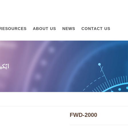
RESOURCES
ABOUT US
NEWS
CONTACT US
مقيا
FWD-2000