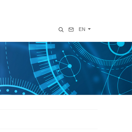
Search
Contact
EN