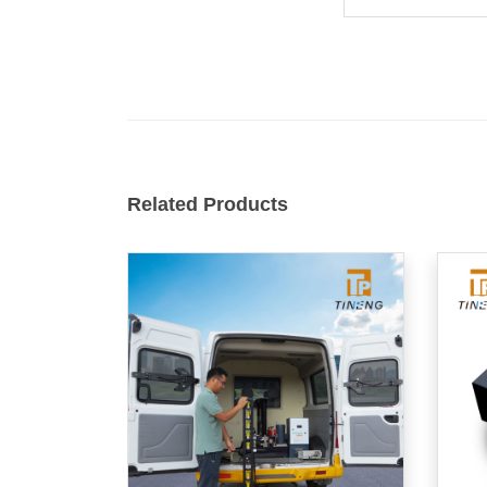
Related Products