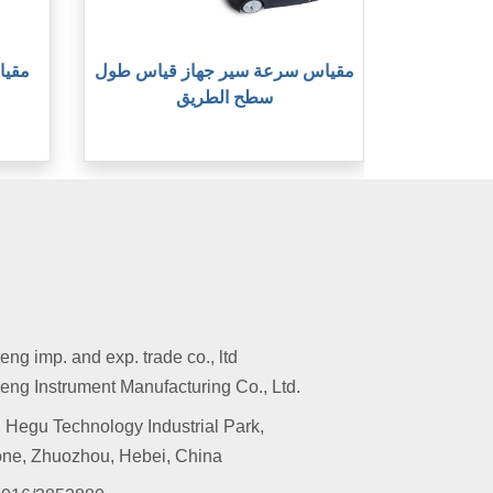
مقياس سرعة سير جهاز قياس طول
سطح الطريق
g imp. and exp. trade co., ltd
ng Instrument Manufacturing Co., Ltd.
 Hegu Technology Industrial Park,
ne, Zhuozhou, Hebei, China