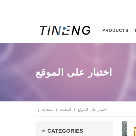
PRODUCTS
اختبار على الموقع
اختبار على الموقع
أسفلت
منتجات
CATEGORIES