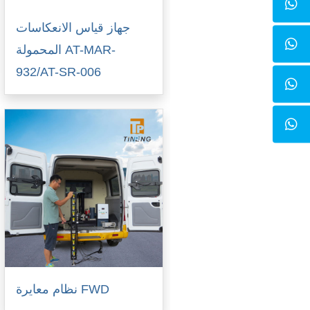
جهاز قياس الانعكاسات
المحمولة AT-MAR-
932/AT-SR-006
نظام معايرة FWD