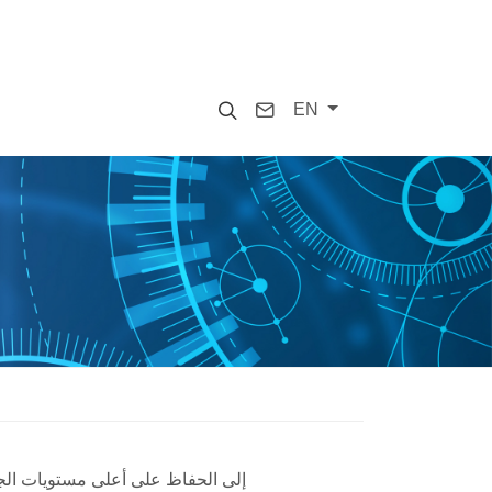
Search
Contact
EN