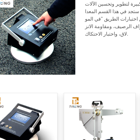
كبيرة لتطوير وتحسين الآلات
. ستجد في هذا القسم المعدا
 اختبارات الطريق "في المو
حراف الرصيف، ومقاومة الانز
لاق، واختبار الاحتكاك.