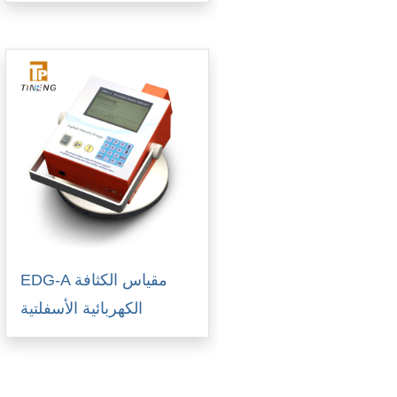
EDG-A مقياس الكثافة
الكهربائية الأسفلتية