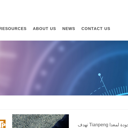
RESOURCES
ABOUT US
NEWS
CONTACT US
تهدف Tianpeng إلى الحفاظ على أعلى مستويات الجودة لمعدا