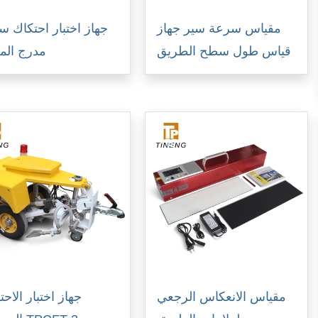
مقياس سرعة سير جهاز
جهاز اختبار احتكاك 
قياس طول سطح الطريق
مدرج الم
مقياس الانعكاس الرجعي
جهاز اختبار الاح