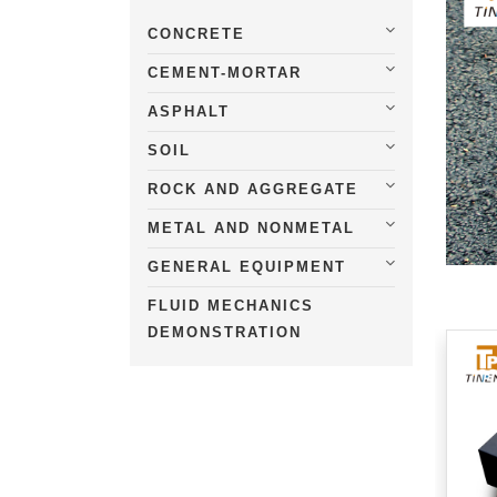
CONCRETE
CEMENT-MORTAR
ASPHALT
SOIL
ROCK AND AGGREGATE
METAL AND NONMETAL
GENERAL EQUIPMENT
FLUID MECHANICS
DEMONSTRATION