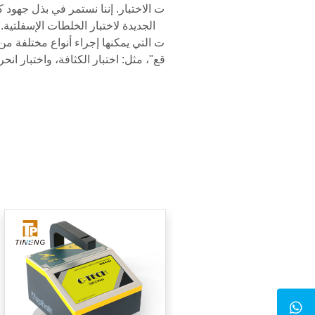
ت الاختبار. إننا نستمر في بذل جهود 
الجديدة لاختبار الخلطات الإسفلتية
ت التي يمكنها إجراء أنواع مختلفة من
قع"، مثل: اختبار الكثافة، واختبار ان