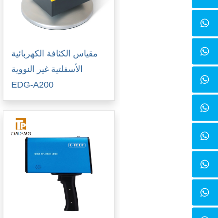
مقياس الكثافة الكهربائية
الأسفلتية غير النووية
EDG-A200