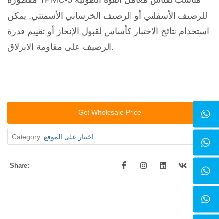
مقطورة TPMC-3 مناسب لقياس معامل القوة الطولية
للرصيف الأسفلتي أو الرصيف الخرساني الأسمنتي. يمكن
استخدام نتائج الاختبار كأساس لقبول الإنجاز أو تقييم قدرة
الرصيف على مقاومة الانزلاق.
Get Wholesale Price
اختبار على الموقع
Category:
Share: