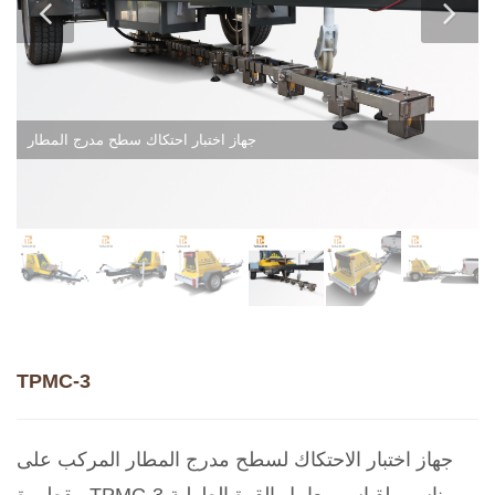
جهاز اختبار احتكاك سطح مدرج المطار
TPMC-3
جهاز اختبار الاحتكاك لسطح مدرج المطار المركب على