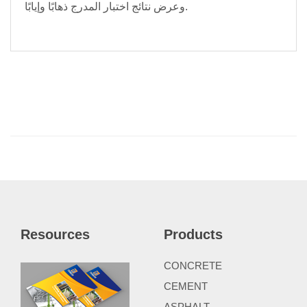
وعرض نتائج اختبار المدرج ذهابًا وإيابًا.
Resources
Products
CONCRETE
CEMENT
ASPHALT