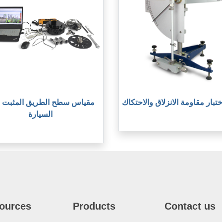
ختبار مقاومة الانزلاق والاحتكاك
مقياس سطح الطريق المثبت 
السيارة
ources
Products
Contact us