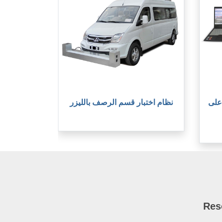
على
نظام اختبار قسم الرصف بالليزر
Res