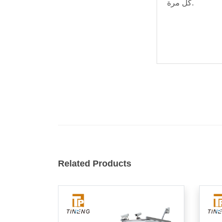
كل مرة.
Related Products