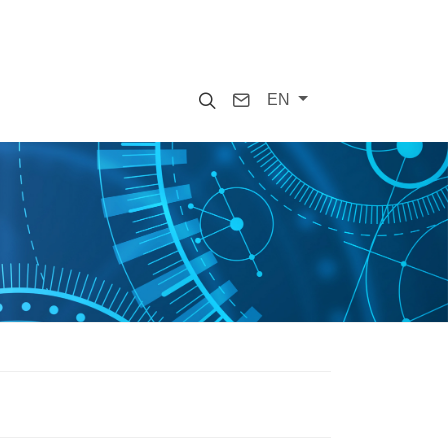
Search
Contact
EN