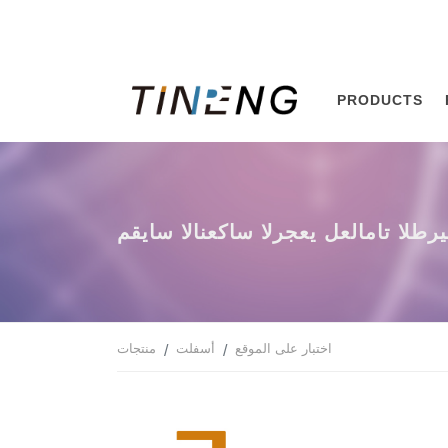
PRODUCTS
ياس الانعكاس الرجعي لعلامات الطريق
اختبار على الموقع
أسفلت
منتجات