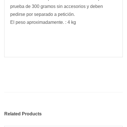
prueba de 300 gramos sin accesorios y deben
pedirse por separado a petición.
El peso aproximadamente. : 4 kg
Related Products