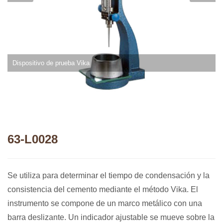
Dispositivo de prueba Vika
63-L0028
Se utiliza para determinar el tiempo de condensación y la
consistencia del cemento mediante el método Vika. El
instrumento se compone de un marco metálico con una
barra deslizante. Un indicador ajustable se mueve sobre la