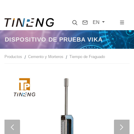
Search
Contact
EN
DISPOSITIVO DE PRUEBA VIKA
Productos
Cemento y Morteros
Tiempo de Fraguado