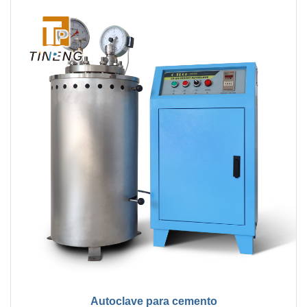
Autoclave para cemento