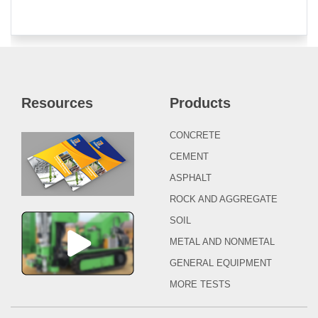
Resources
Products
CONCRETE
CEMENT
ASPHALT
ROCK AND AGGREGATE
SOIL
METAL AND NONMETAL
GENERAL EQUIPMENT
MORE TESTS