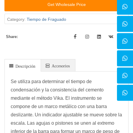
Get Wholesale Price
Category:
Tiempo de Fraguado
Share:
Accesorios
Descripción
Se utiliza para determinar el tiempo de
condensación y la consistencia del cemento
mediante el método Vika. El instrumento se
compone de un marco metálico con una barra
deslizante. Un indicador ajustable se mueve sobre la
escala. Las agujas o pistones se unen al extremo
inferior de la barra para formar un marco de peso de