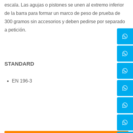
escala. Las agujas o pistones se unen al extremo inferior
de la barra para formar un marco de peso de prueba de
300 gramos sin accesorios y deben pedirse por separado
a petición.
STANDARD
EN 196-3