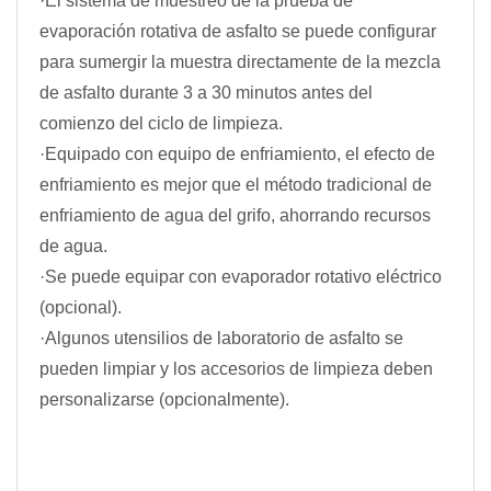
·El sistema de muestreo de la prueba de
evaporación rotativa de asfalto se puede configurar
para sumergir la muestra directamente de la mezcla
de asfalto durante 3 a 30 minutos antes del
comienzo del ciclo de limpieza.
·Equipado con equipo de enfriamiento, el efecto de
enfriamiento es mejor que el método tradicional de
enfriamiento de agua del grifo, ahorrando recursos
de agua.
·Se puede equipar con evaporador rotativo eléctrico
(opcional).
·Algunos utensilios de laboratorio de asfalto se
pueden limpiar y los accesorios de limpieza deben
personalizarse (opcionalmente).