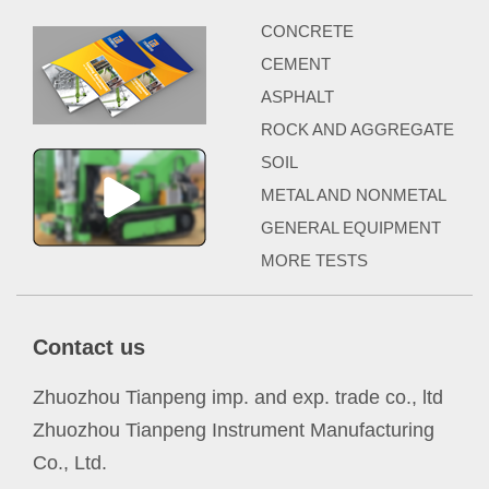
CONCRETE
CEMENT
ASPHALT
ROCK AND AGGREGATE
SOIL
METAL AND NONMETAL
GENERAL EQUIPMENT
MORE TESTS
Contact us
Zhuozhou Tianpeng imp. and exp. trade co., ltd
Zhuozhou Tianpeng Instrument Manufacturing
Co., Ltd.