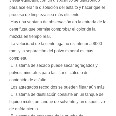
y está equipada con un dispositivo de ultrasonido
para acelerar la disolución del asfalto y hacer que el
proceso de limpieza sea más eficiente.
·Hay una ventana de observación en la entrada de la
centrífuga que permite comprobar el color de la
mezcla en tiempo real.
·La velocidad de la centrífuga no es inferior a 8000
rpm, y la separación del polvo mineral es más
completa.
·El sistema de secado puede secar agregados y
polvos minerales para facilitar el cálculo del
contenido de asfalto.
·Los agregados recogidos se pueden filtrar aún más.
·El sistema de destilación consiste en un tanque de
líquido mixto, un tanque de solvente y un dispositivo
de enfriamiento.