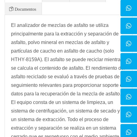
Documentos
El analizador de mezclas de asfalto se utiliza
principalmente para la extracción y separación de
asfalto, polvo mineral en mezclas de asfalto y
partículas de caucho en asfalto de caucho (solo
HTHY-8159A). El asfalto se puede reciclar mientras
se calcula el contenido de asfalto. El rendimiento del
asfalto reciclado se evaluó a través de pruebas de
seguimiento relevantes para proporcionar soporte de
datos para la recuperación de la mezcla de asfalto.
El equipo consta de un sistema de limpieza, un
sistema de centrifugación, un sistema de secado y
un sistema de extracción. Todo el proceso de
extracción y separación se realiza en un sistema
cerrado que es respetuoso con el medio ambiente y