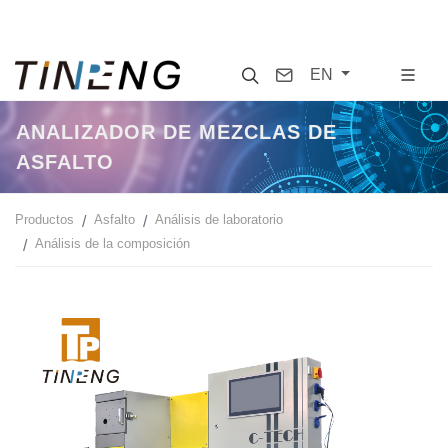
Search
Contact
EN
ANALIZADOR DE MEZCLAS DE
ASFALTO
Productos
Asfalto
Análisis de laboratorio
Análisis de la composición