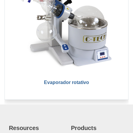
Evaporador rotativo
Resources
Products