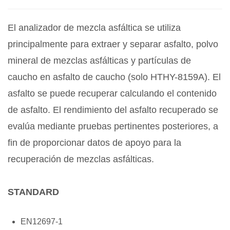
El analizador de mezcla asfáltica se utiliza
principalmente para extraer y separar asfalto, polvo
mineral de mezclas asfálticas y partículas de
caucho en asfalto de caucho (solo HTHY-8159A). El
asfalto se puede recuperar calculando el contenido
de asfalto. El rendimiento del asfalto recuperado se
evalúa mediante pruebas pertinentes posteriores, a
fin de proporcionar datos de apoyo para la
recuperación de mezclas asfálticas.
STANDARD
EN12697-1