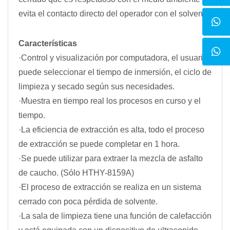
evita el contacto directo del operador con el solvente.
Características
·Control y visualización por computadora, el usuario
puede seleccionar el tiempo de inmersión, el ciclo de
limpieza y secado según sus necesidades.
·Muestra en tiempo real los procesos en curso y el
tiempo.
·La eficiencia de extracción es alta, todo el proceso
de extracción se puede completar en 1 hora.
·Se puede utilizar para extraer la mezcla de asfalto
de caucho. (Sólo HTHY-8159A)
·El proceso de extracción se realiza en un sistema
cerrado con poca pérdida de solvente.
·La sala de limpieza tiene una función de calefacción