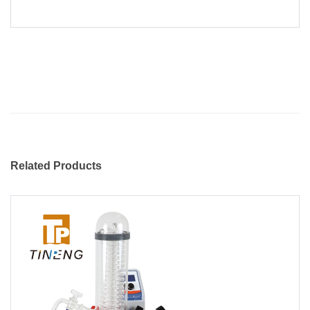
Related Products