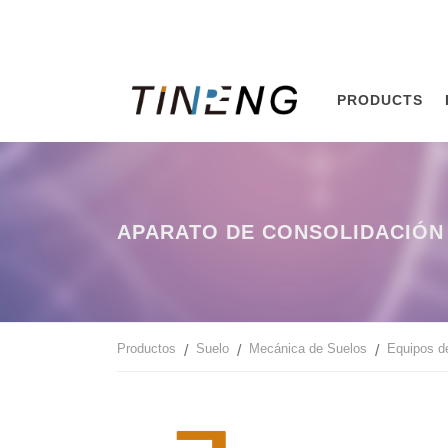
PRODUCTS
APARATO DE CONSOLIDACIÓN 
Productos
Suelo
Mecánica de Suelos
Equipos d