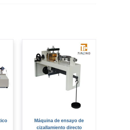
ico
Máquina de ensayo de
cizallamiento directo