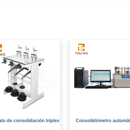
to de consolidación triplex
Consolidómetro automát