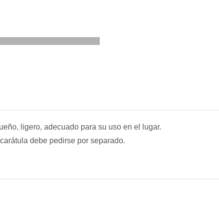
ño, ligero, adecuado para su uso en el lugar.
 carátula debe pedirse por separado.