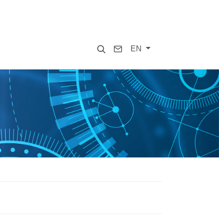
Search
Contact
EN