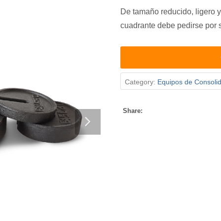
De tamaño reducido, ligero y 
cuadrante debe pedirse por 
Category:
Equipos de Consoli
Share: