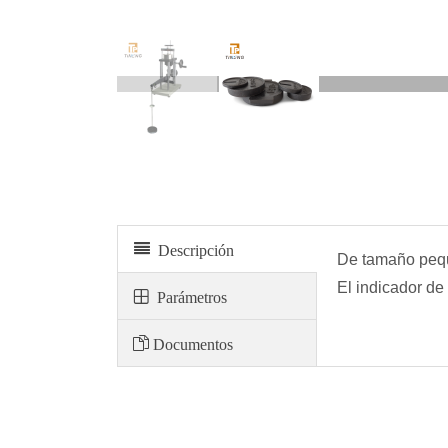
Descripción
De tamaño peque
El indicador de
Parámetros
Documentos