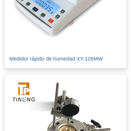
Medidor rápido de humedad XY-105MW