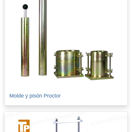
Molde y pisón Proctor