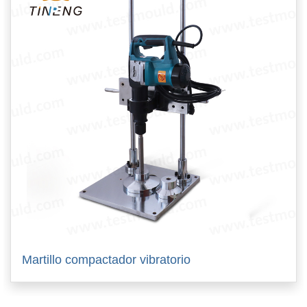
Martillo compactador vibratorio