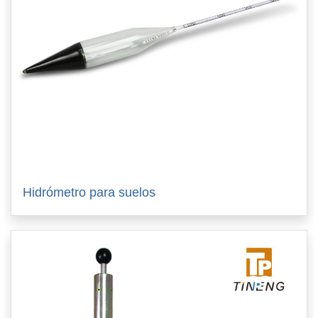
Hidrómetro para suelos