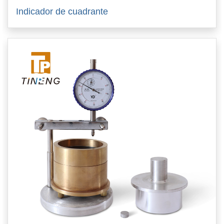
Indicador de cuadrante