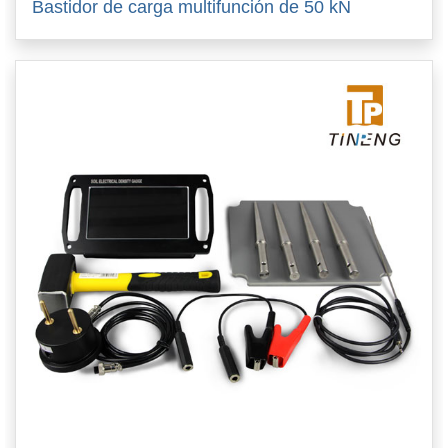
Bastidor de carga multifunción de 50 kN