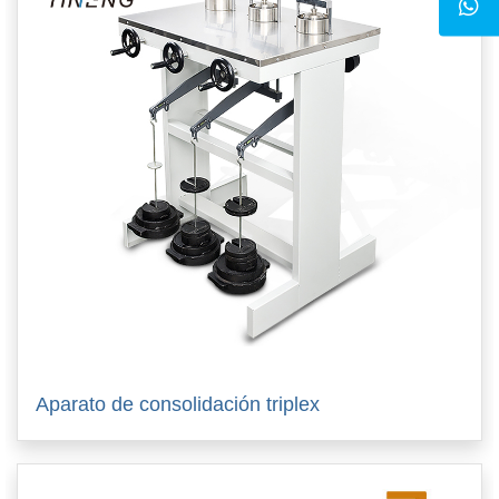
Aparato de consolidación triplex