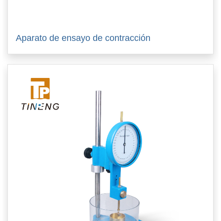
Aparato de ensayo de contracción