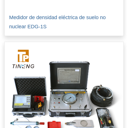
Medidor de densidad eléctrica de suelo no
nuclear EDG-1S