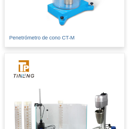
Penetrómetro de cono CT-M