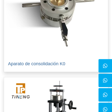
Aparato de consolidación K0