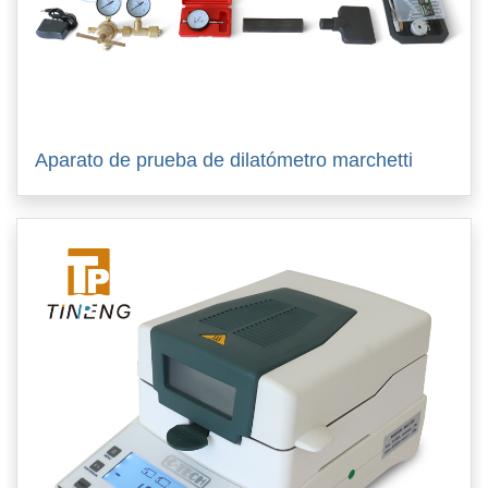
Aparato de prueba de dilatómetro marchetti