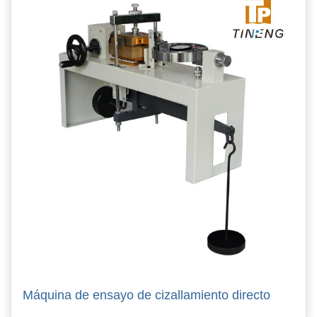
Máquina de ensayo de cizallamiento directo