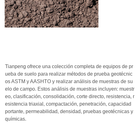
Tianpeng ofrece una colección completa de equipos de pr
ueba de suelo para realizar métodos de prueba geotécnic
os ASTM y AASHTO y realizar análisis de muestras de su
elo de campo. Estos análisis de muestras incluyen: muestr
eo, clasificación, consolidación, corte directo, resistencia, r
esistencia triaxial, compactación, penetración, capacidad
portante, permeabilidad, densidad, pruebas geotécnicas y
químicas.