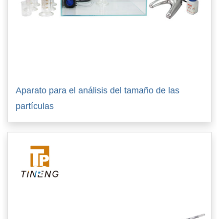
Aparato para el análisis del tamaño de las
partículas