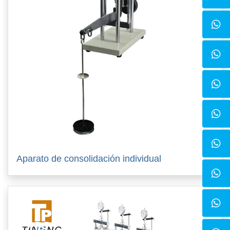
Aparato de consolidación individual