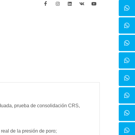
aduada, prueba de consolidación CRS,
real de la presión de poro;