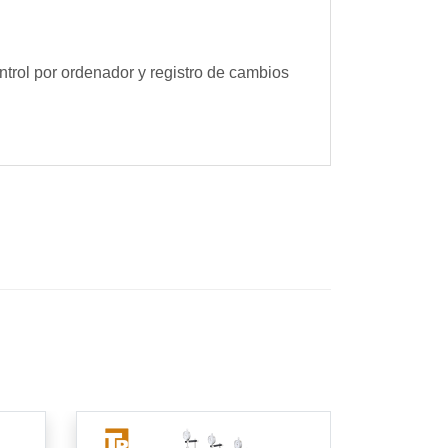
trol por ordenador y registro de cambios