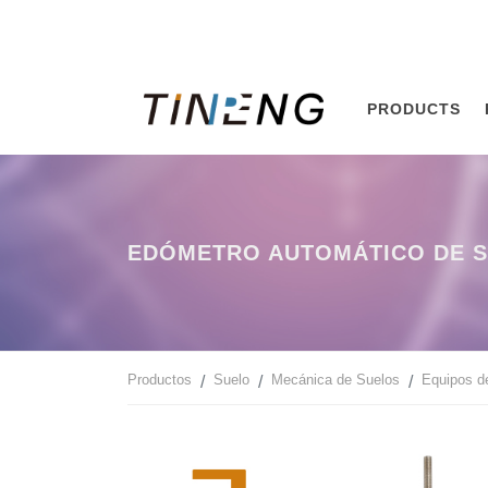
PRODUCTS
EDÓMETRO AUTOMÁTICO DE S
Productos
Suelo
Mecánica de Suelos
Equipos d