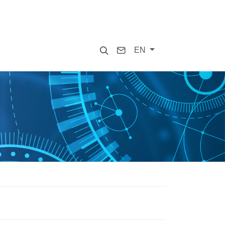
Search
Contact
EN