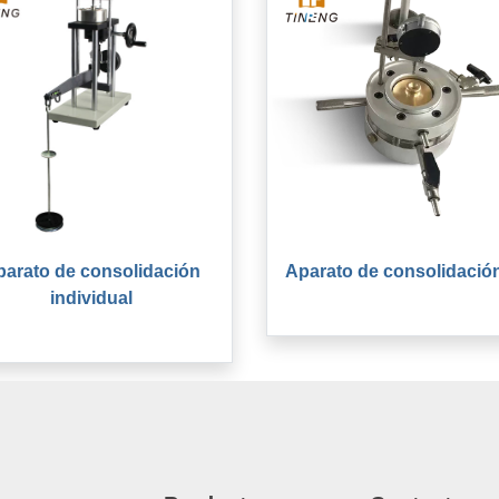
arato de consolidación
Aparato de consolidació
individual