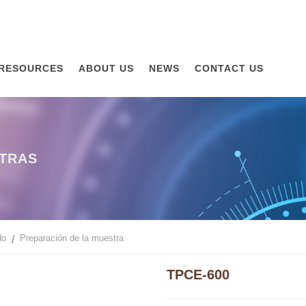
RESOURCES
ABOUT US
NEWS
CONTACT US
TRAS
do
Preparación de la muestra
TPCE-600