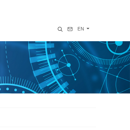
Search
Contact
EN