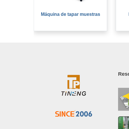
Máquina de tapar muestras
Res