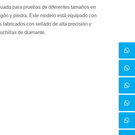
cuada para pruebas de diferentes tamaños en
migón y piedra. Este modelo está equipado con
fabricados con sellado de alta precisión y
uchillas de diamante.