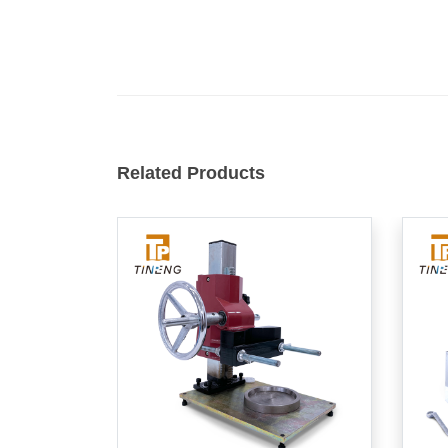
Related Products