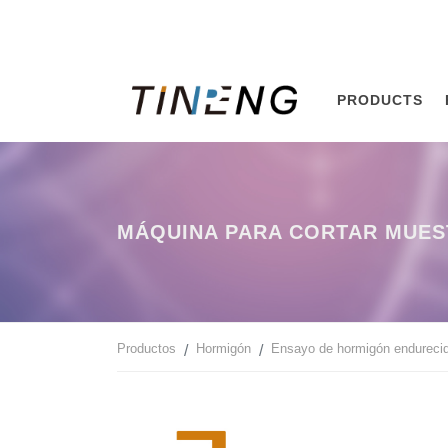
PRODUCTS
MÁQUINA PARA CORTAR MUES
Productos
Hormigón
Ensayo de hormigón endureci