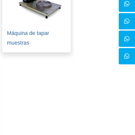
Máquina de tapar
muestras