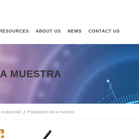
RESOURCES
ABOUT US
NEWS
CONTACT US
LA MUESTRA
 endurecido
Preparación de la muestra