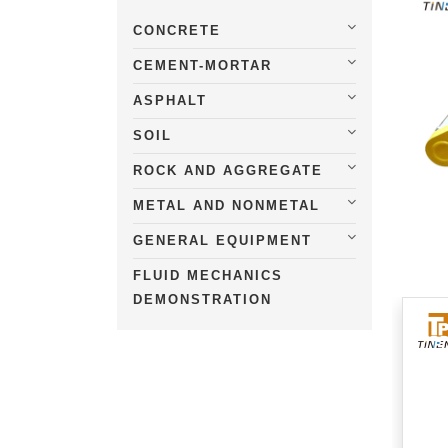
CONCRETE
CEMENT-MORTAR
ASPHALT
SOIL
ROCK AND AGGREGATE
METAL AND NONMETAL
GENERAL EQUIPMENT
FLUID MECHANICS
DEMONSTRATION