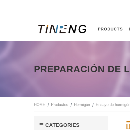
PRODUCTS
PREPARACIÓN DE 
HOME
Productos
Hormigón
Ensayo de hormigón
CATEGORIES