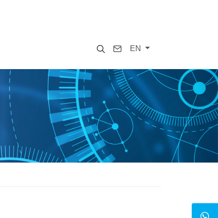
Search
Contact
EN