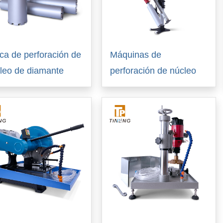
ca de perforación de
Máquinas de
leo de diamante
perforación de núcleo