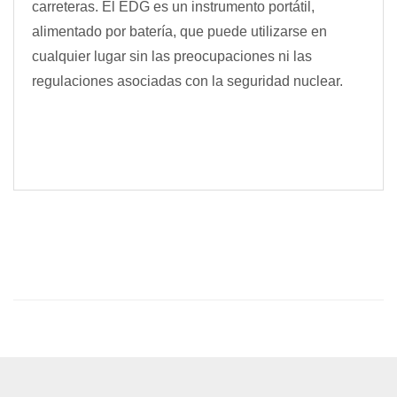
carreteras. El EDG es un instrumento portátil,
alimentado por batería, que puede utilizarse en
cualquier lugar sin las preocupaciones ni las
regulaciones asociadas con la seguridad nuclear.