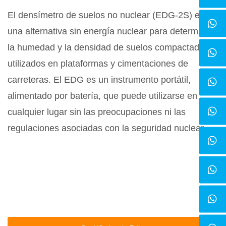
El densímetro de suelos no nuclear (EDG-2S) es
una alternativa sin energía nuclear para determinar
la humedad y la densidad de suelos compactados
utilizados en plataformas y cimentaciones de
carreteras. El EDG es un instrumento portátil,
alimentado por batería, que puede utilizarse en
cualquier lugar sin las preocupaciones ni las
regulaciones asociadas con la seguridad nuclear.