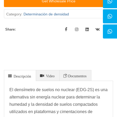
Get Wholesale Price
Category:
Determinación de densidad
Share:
Video
Documentos
Descripción
El densímetro de suelos no nuclear (EDG-2S) es una
alternativa sin energía nuclear para determinar la
humedad y la densidad de suelos compactados
utilizados en plataformas y cimentaciones de