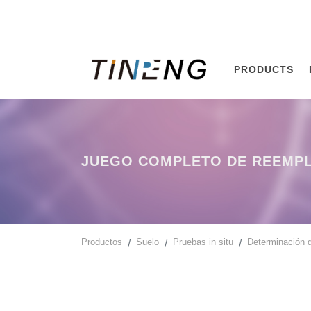
PRODUCTS
JUEGO COMPLETO DE REEMPL
Productos
Suelo
Pruebas in situ
Determinación 