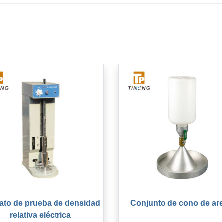
ato de prueba de densidad
Conjunto de cono de ar
relativa eléctrica