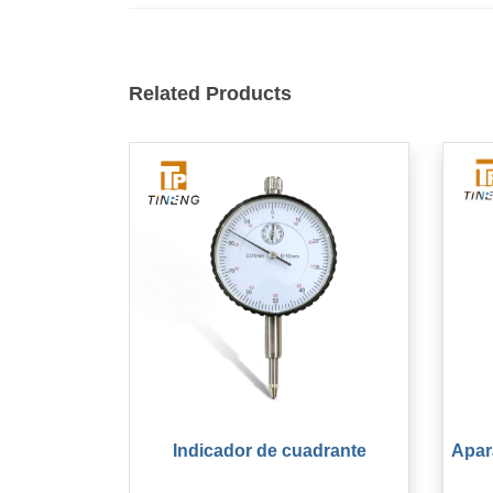
Related Products
Indicador de cuadrante
Apar