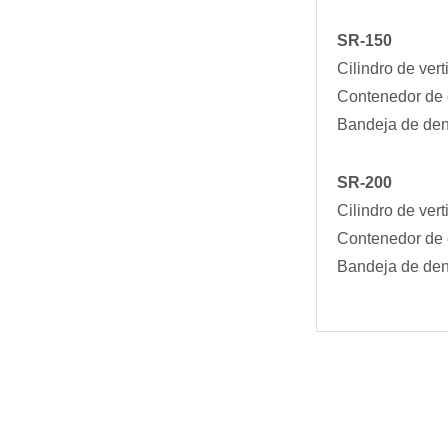
SR-150
Cilindro de ver
Contenedor de 
Bandeja de dens
SR-200
Cilindro de ver
Contenedor de 
Bandeja de dens