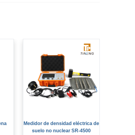
ena
Medidor de densidad eléctrica de
suelo no nuclear SR-4500