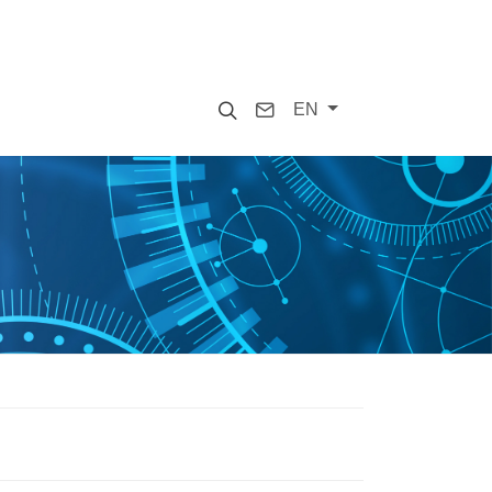
Search
Contact
EN