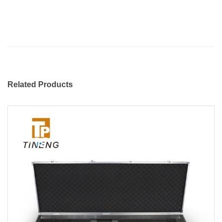
Related Products