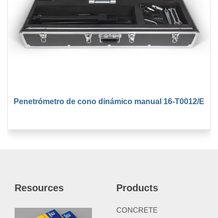
Penetrómetro de cono dinámico manual 16-T0012/E
Resources
Products
CONCRETE