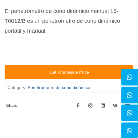
El penetrómetro de cono dinámico manual 16-
T0012/B es un penetrómetro de cono dinámico
portátil y manual.
Get Wholesale Price
Category:
Penetrómetro de cono dinámico
Share: