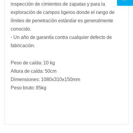
inspección de cimientos de zapatas y para la
exploración de campos ligeros donde el rango de
límites de penetración estándar es generalmente
conocido.
·
Un año de garantía contra cualquier defecto de
fabricación.
Peso de caída: 10 kg
Altura de caída: 50cm
Dimensiones: 1080x310x150mm
Peso bruto: 85kg