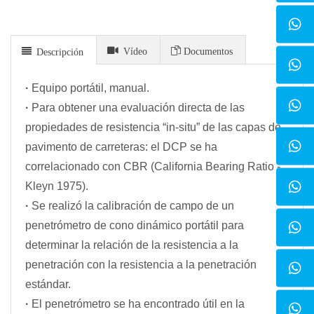
Vídeo
Documentos
Descripción
·
Equipo portátil, manual.
·
Para obtener una evaluación directa de las
propiedades de resistencia “in-situ” de las capas de
pavimento de carreteras: el DCP se ha
correlacionado con CBR (California Bearing Ratio -
Kleyn 1975).
·
Se realizó la calibración de campo de un
penetrómetro de cono dinámico portátil para
determinar la relación de la resistencia a la
penetración con la resistencia a la penetración
estándar.
·
El penetrómetro se ha encontrado útil en la