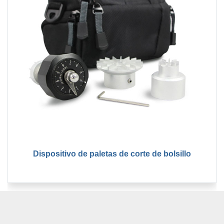
Dispositivo de paletas de corte de bolsillo