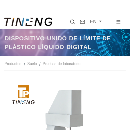
Search
Contact
EN
DISPOSITIVO UNIDO DE LÍMITE DE
PLÁSTICO LÍQUIDO DIGITAL
Productos
Suelo
Pruebas de laboratorio