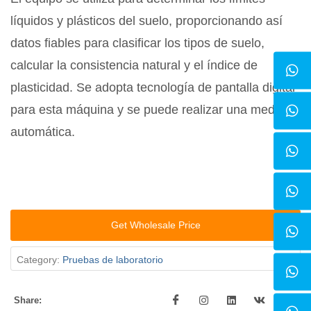
líquidos y plásticos del suelo, proporcionando así
datos fiables para clasificar los tipos de suelo,
calcular la consistencia natural y el índice de
plasticidad. Se adopta tecnología de pantalla digital
para esta máquina y se puede realizar una medición
automática.
Get Wholesale Price
Category:
Pruebas de laboratorio
Share: