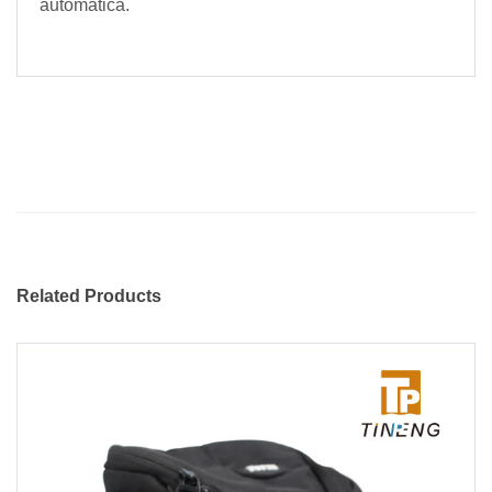
automática.
Related Products