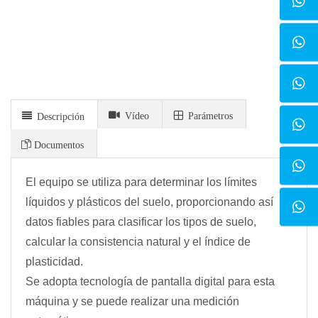
Vídeo
Parámetros
Descripción
Documentos
El equipo se utiliza para determinar los límites
líquidos y plásticos del suelo, proporcionando así
datos fiables para clasificar los tipos de suelo,
calcular la consistencia natural y el índice de
plasticidad.
Se adopta tecnología de pantalla digital para esta
máquina y se puede realizar una medición