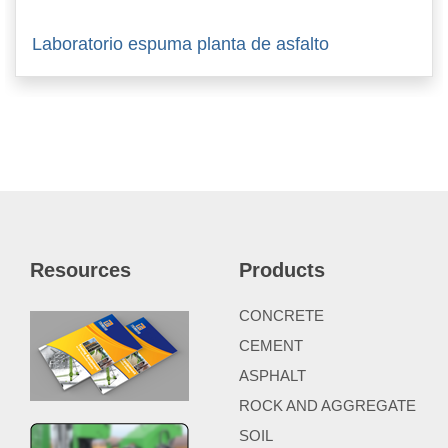
Laboratorio espuma planta de asfalto
Resources
Products
CONCRETE
CEMENT
ASPHALT
ROCK AND AGGREGATE
SOIL