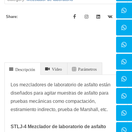
Share:
Vídeo
Parámetros
Descripción
Los mezcladores de laboratorio de asfalto están
diseñados para agitar muestras de asfalto para
pruebas mecánicas como compactación,
estiramiento indirecto, prueba de Marshall, etc.
STLJ-4 Mezclador de laboratorio de asfalto