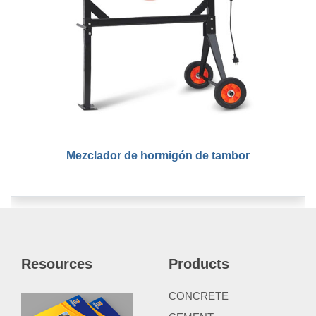
Mezclador de hormigón de tambor
Resources
Products
CONCRETE