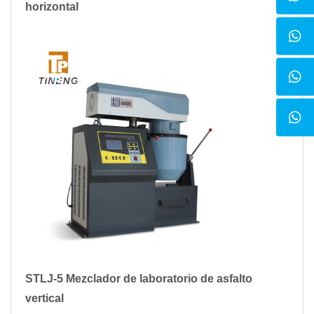
horizontal
STLJ-5 Mezclador de laboratorio de asfalto
vertical