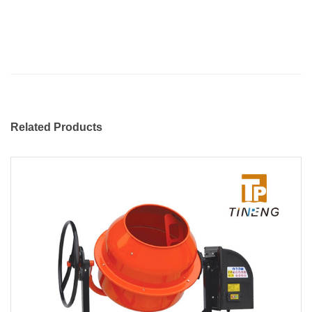
Related Products