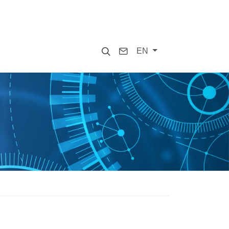
Search
Contact
EN