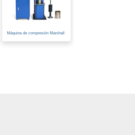
Máquina de compresión Marshall