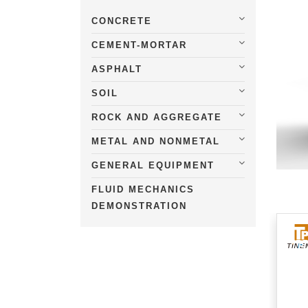
CONCRETE
CEMENT-MORTAR
ASPHALT
SOIL
ROCK AND AGGREGATE
METAL AND NONMETAL
GENERAL EQUIPMENT
FLUID MECHANICS
DEMONSTRATION