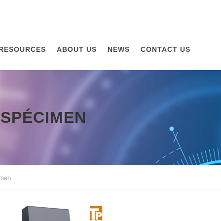
RESOURCES
ABOUT US
NEWS
CONTACT US
ESPÉCIMEN
imen