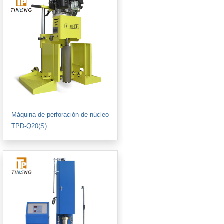
Máquina de perforación de núcleo
TPD-Q20(S)