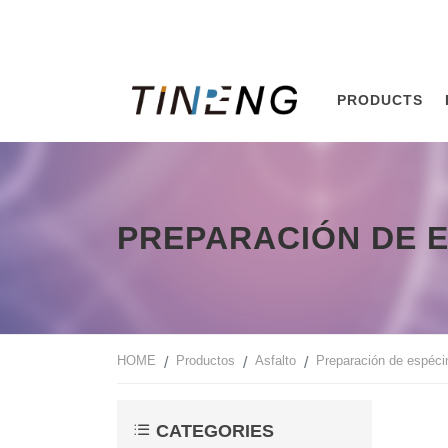
PRODUCTS
PREPARACIÓN DE 
HOME
Productos
Asfalto
Preparación de espéc
CATEGORIES