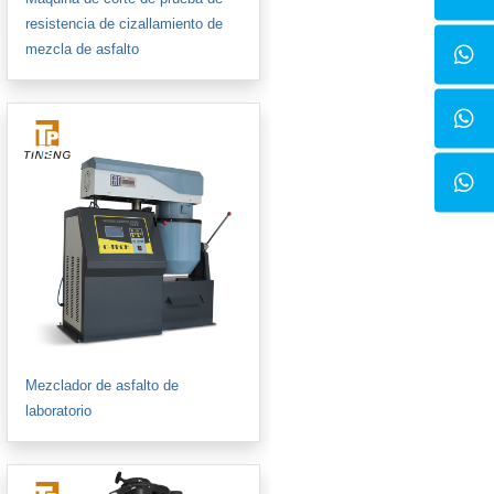
resistencia de cizallamiento de
mezcla de asfalto
Mezclador de asfalto de
laboratorio