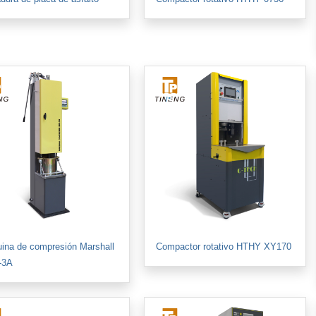
ina de compresión Marshall
Compactor rotativo HTHY XY170
-3A