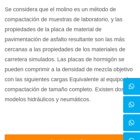
Se considera que el molino es un método de
compactación de muestras de laboratorio, y las
propiedades de la placa de material de
pavimentación de asfalto resultante son las más
cercanas a las propiedades de los materiales de
carretera simulados. Las placas de hormigón se
pueden comprimir a la densidad de mezcla objetivo
con las siguientes cargas Equivalente al equipo de
compactación de tamaño completo. Existen dos
modelos hidráulicos y neumáticos.