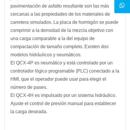
pavimentación de asfalto resultante son las más
cercanas a las propiedades de los materiales de
carretera simulados. La placa de hormigón se puede
comprimir a la densidad de la mezcla objetivo con
una carga comparable a la del equipo de
compactación de tamaño completo. Existen dos
modelos hidráulicos y neumáticos.
El QCX-4P es neumático y está controlado por un
controlador lógico programable (PLC) conectado a la
HMI, que el operador puede usar para elegir el
número de pases.
El QCX-4H es impulsado por un sistema hidráulico.
Ajuste el control de presión manual para establecer
la carga deseada.