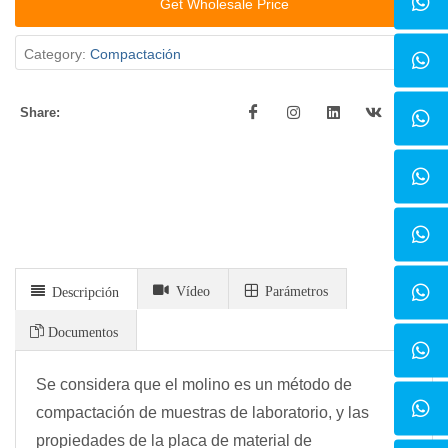
Get Wholesale Price
Category:
Compactación
Share:
Vídeo
Parámetros
Descripción
Documentos
Se considera que el molino es un método de
compactación de muestras de laboratorio, y las
propiedades de la placa de material de