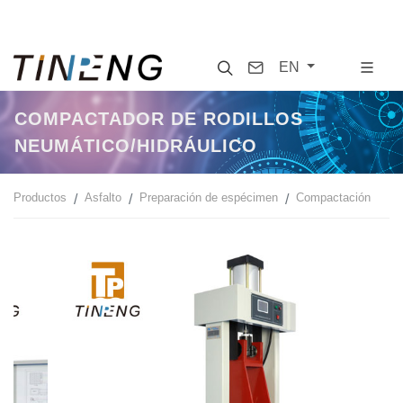
Search
Contact
EN
COMPACTADOR DE RODILLOS
NEUMÁTICO/HIDRÁULICO
Productos
Asfalto
Preparación de espécimen
Compactación