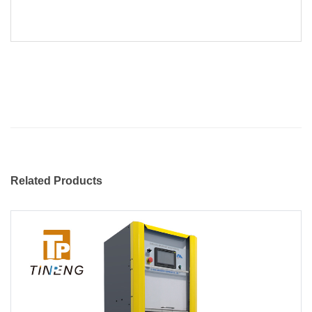
Related Products