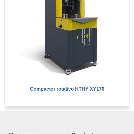
Compactor rotativo HTHY XY170