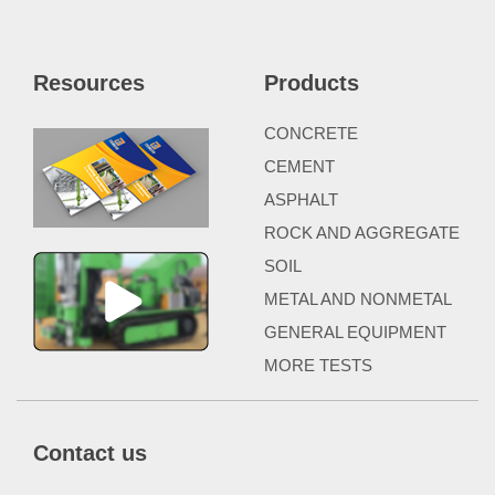
Resources
Products
CONCRETE
CEMENT
ASPHALT
ROCK AND AGGREGATE
SOIL
METAL AND NONMETAL
GENERAL EQUIPMENT
MORE TESTS
Contact us