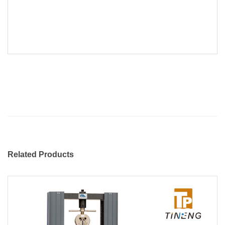
Related Products