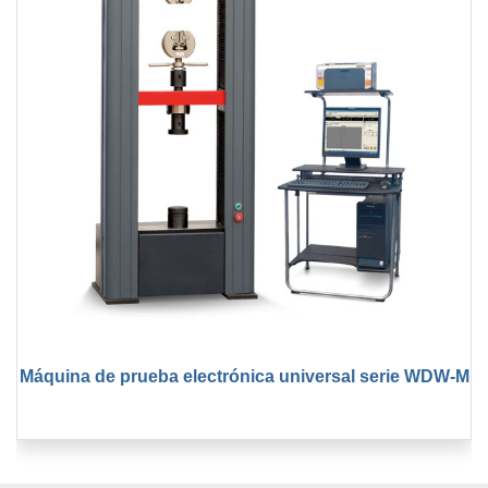
Máquina de prueba electrónica universal serie WDW-M