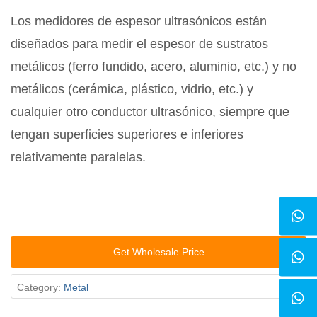
Los medidores de espesor ultrasónicos están
diseñados para medir el espesor de sustratos
metálicos (ferro fundido, acero, aluminio, etc.) y no
metálicos (cerámica, plástico, vidrio, etc.) y
cualquier otro conductor ultrasónico, siempre que
tengan superficies superiores e inferiores
relativamente paralelas.
Get Wholesale Price
Category:
Metal