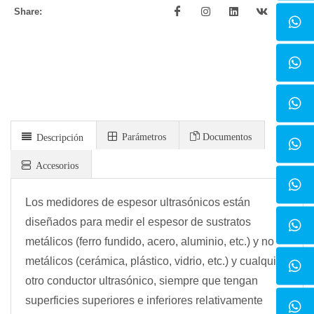
Share:
Parámetros
Documentos
Descripción
Accesorios
Los medidores de espesor ultrasónicos están
diseñados para medir el espesor de sustratos
metálicos (ferro fundido, acero, aluminio, etc.) y no
metálicos (cerámica, plástico, vidrio, etc.) y cualquier
otro conductor ultrasónico, siempre que tengan
superficies superiores e inferiores relativamente