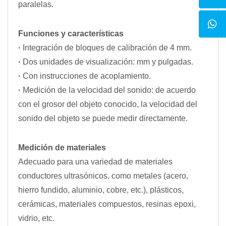
paralelas.
Funciones y características
·
Integración de bloques de calibración de 4 mm.
·
Dos unidades de visualización: mm y pulgadas.
·
Con instrucciones de acoplamiento.
·
Medición de la velocidad del sonido: de acuerdo
con el grosor del objeto conocido, la velocidad del
sonido del objeto se puede medir directamente.
Medición de materiales
Adecuado para una variedad de materiales
conductores ultrasónicos, como metales (acero,
hierro fundido, aluminio, cobre, etc.), plásticos,
cerámicas, materiales compuestos, resinas epoxi,
vidrio, etc.