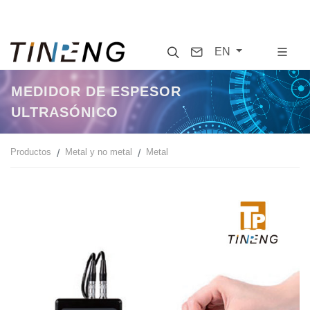
Search
Contact
EN
MEDIDOR DE ESPESOR
ULTRASÓNICO
Productos
Metal y no metal
Metal