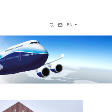
Search
Contact
EN