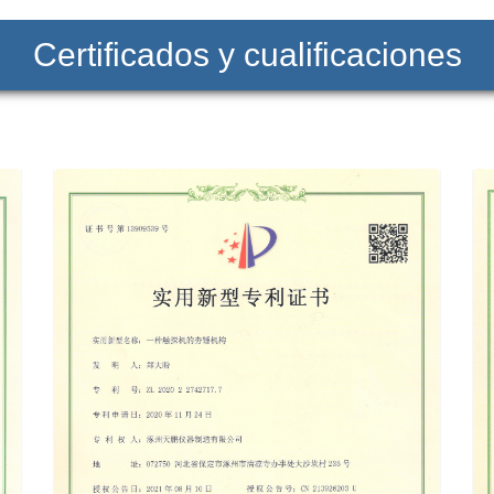
Certificados y cualificaciones