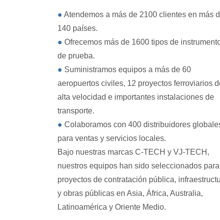
●
Atendemos a más de 2100 clientes en más 
140 países.
●
Ofrecemos más de 1600 tipos de instrument
de prueba.
●
Suministramos equipos a más de 60
aeropuertos civiles, 12 proyectos ferroviarios 
alta velocidad e importantes instalaciones de
transporte.
●
Colaboramos con 400 distribuidores globale
para ventas y servicios locales.
Bajo nuestras marcas C-TECH y VJ-TECH,
nuestros equipos han sido seleccionados para
proyectos de contratación pública, infraestruct
y obras públicas en Asia, África, Australia,
Latinoamérica y Oriente Medio.