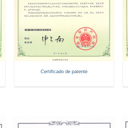
Certificado de patente