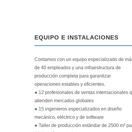
EQUIPO E INSTALACIONES
Contamos con un equipo especializado de má
de 40 empleados y una infraestructura de
producción completa para garantizar
operaciones estables y eficientes.
●
12 profesionales de ventas internacionales 
atienden mercados globales
●
15 ingenieros especializados en diseño
mecánico, eléctrico y de software
●
Taller de producción estándar de 2500 m² pa