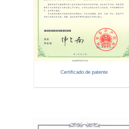
Certificado de patente