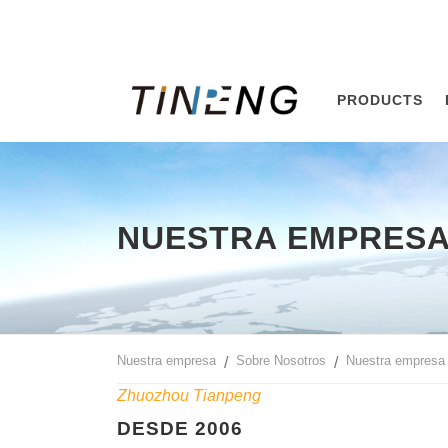
PRODUCTS
NUESTRA EMPRES
Nuestra empresa
Sobre Nosotros
Nuestra empresa
Zhuozhou Tianpeng
DESDE 2006