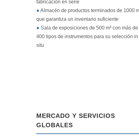
fabricación en serie
●
Almacén de productos terminados de 1000 
que garantiza un inventario suficiente
●
Sala de exposiciones de 500 m² con más de
400 tipos de instrumentos para su selección in
situ
MERCADO Y SERVICIOS
GLOBALES