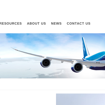
RESOURCES
ABOUT US
NEWS
CONTACT US
A