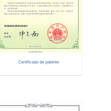
Certificado de patente