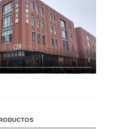
RODUCTOS