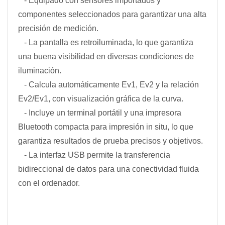
- Equipado con sensores importados y
componentes seleccionados para garantizar una alta
precisión de medición.
- La pantalla es retroiluminada, lo que garantiza
una buena visibilidad en diversas condiciones de
iluminación.
- Calcula automáticamente Ev1, Ev2 y la relación
Ev2/Ev1, con visualización gráfica de la curva.
- Incluye un terminal portátil y una impresora
Bluetooth compacta para impresión in situ, lo que
garantiza resultados de prueba precisos y objetivos.
- La interfaz USB permite la transferencia
bidireccional de datos para una conectividad fluida
con el ordenador.