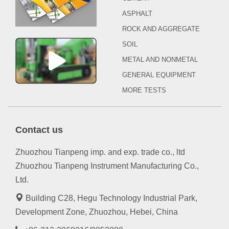
ASPHALT
ROCK AND AGGREGATE
SOIL
METAL AND NONMETAL
GENERAL EQUIPMENT
MORE TESTS
Contact us
Zhuozhou Tianpeng imp. and exp. trade co., ltd
Zhuozhou Tianpeng Instrument Manufacturing Co.,
Ltd.
Building C28, Hegu Technology Industrial Park,
Development Zone, Zhuozhou, Hebei, China