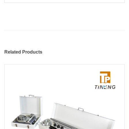
Related Products