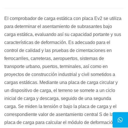
El comprobador de carga estática con placa Ev2 se utiliza
para determinar el asentamiento de subrasantes bajo
carga estática, evaluando así su capacidad portante y sus
características de deformación. Es adecuado para el
control de calidad y las pruebas de cimentaciones en
ferrocarriles, carreteras, aeropuertos, sistemas de
transporte urbano, puertos, terminales, así como en
proyectos de construcción industrial y civil sometidos a
cargas estáticas. Mediante una placa de carga circular y
un dispositivo de carga, el terreno se somete a un ciclo
inicial de carga y descarga, seguido de una segunda
carga. Se miden la tensión σ bajo la placa de carga y el
correspondiente valor de asentamiento central S de la
placa de carga para calcular el módulo de deformación