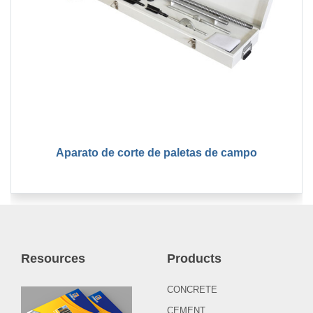
Aparato de corte de paletas de campo
Resources
Products
CONCRETE
CEMENT