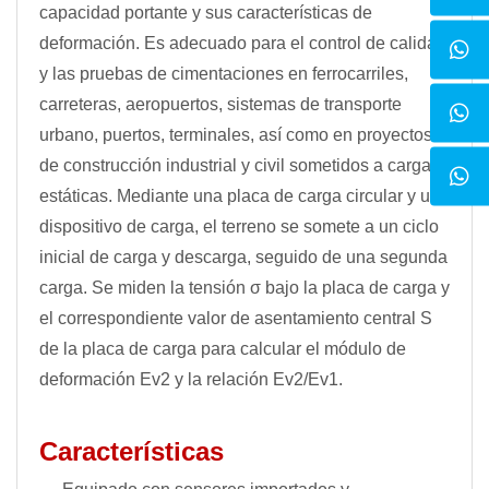
capacidad portante y sus características de
deformación. Es adecuado para el control de calidad
y las pruebas de cimentaciones en ferrocarriles,
carreteras, aeropuertos, sistemas de transporte
urbano, puertos, terminales, así como en proyectos
de construcción industrial y civil sometidos a cargas
estáticas. Mediante una placa de carga circular y un
dispositivo de carga, el terreno se somete a un ciclo
inicial de carga y descarga, seguido de una segunda
carga. Se miden la tensión σ bajo la placa de carga y
el correspondiente valor de asentamiento central S
de la placa de carga para calcular el módulo de
deformación Ev2 y la relación Ev2/Ev1.
Características