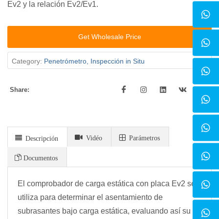
Ev2 y la relación Ev2/Ev1.
Get Wholesale Price
Category:
Penetrómetro, Inspección in Situ
Share:
Vidéo
Parámetros
Descripción
Documentos
El comprobador de carga estática con placa Ev2 se
utiliza para determinar el asentamiento de
subrasantes bajo carga estática, evaluando así su