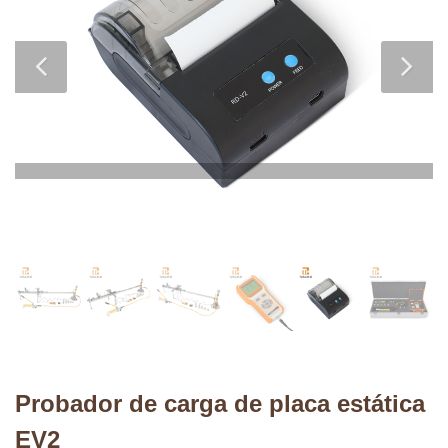
Probador de carga de placa estática
EV2