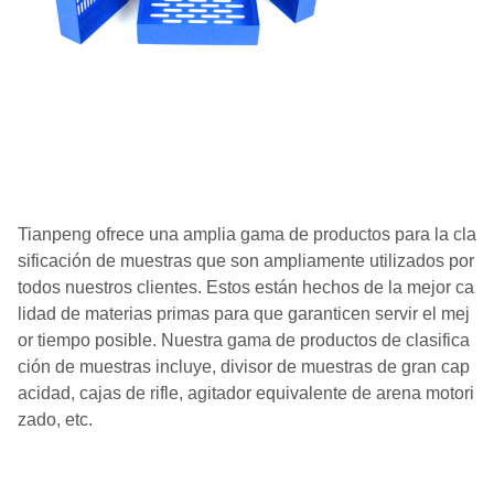
Tianpeng ofrece una amplia gama de productos para la cla
sificación de muestras que son ampliamente utilizados por
todos nuestros clientes. Estos están hechos de la mejor ca
lidad de materias primas para que garanticen servir el mej
or tiempo posible. Nuestra gama de productos de clasifica
ción de muestras incluye, divisor de muestras de gran cap
acidad, cajas de rifle, agitador equivalente de arena motori
zado, etc.