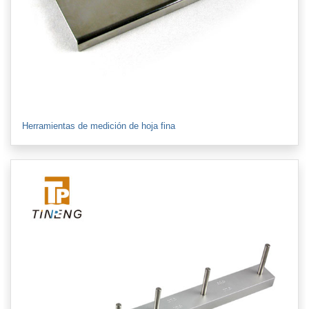
Herramientas de medición de hoja fina