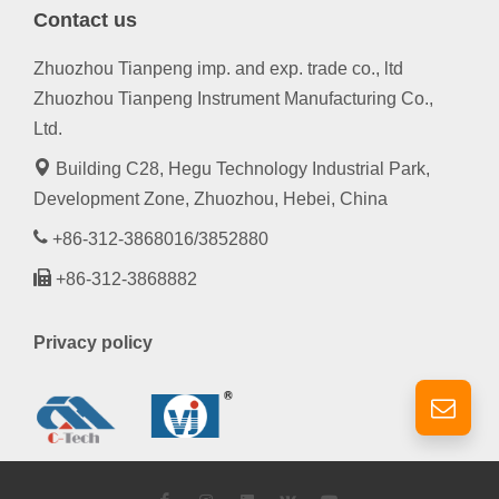
Contact us
Zhuozhou Tianpeng imp. and exp. trade co., ltd
Zhuozhou Tianpeng Instrument Manufacturing Co.,
Ltd.
Building C28, Hegu Technology Industrial Park,
Development Zone, Zhuozhou, Hebei, China
+86-312-3868016/3852880
+86-312-3868882
Privacy policy