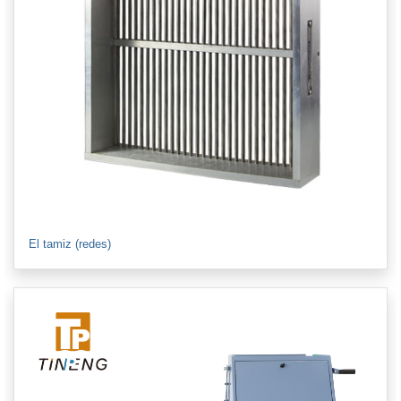
El tamiz (redes)