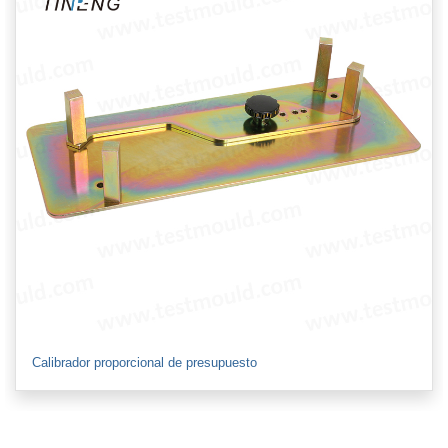
Calibrador proporcional de presupuesto