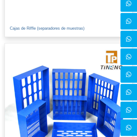
Cajas de Riffle (separadores de muestras)