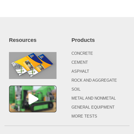
Resources
Products
CONCRETE
CEMENT
ASPHALT
ROCK AND AGGREGATE
SOIL
METAL AND NONMETAL
GENERAL EQUIPMENT
MORE TESTS