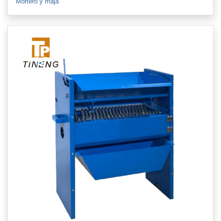
Mortero y maja