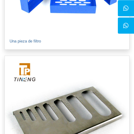
Una pieza de filtro