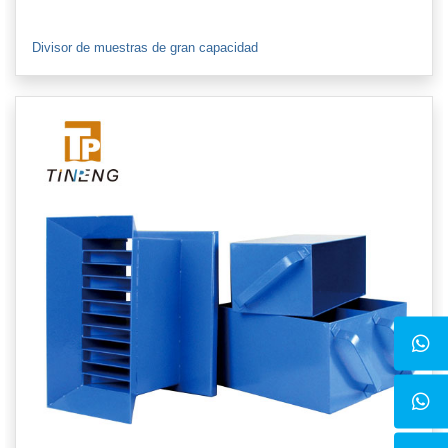
Divisor de muestras de gran capacidad