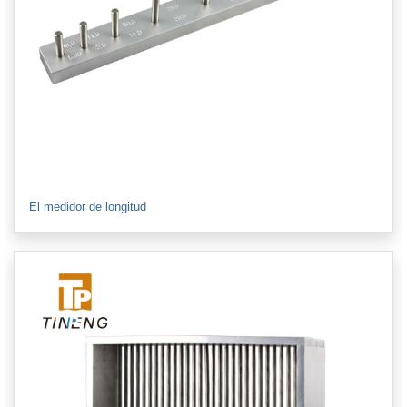
El medidor de longitud