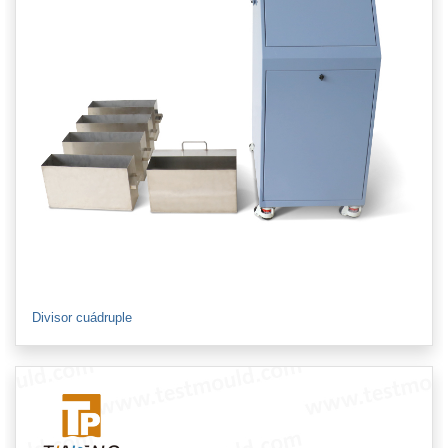
Divisor cuádruple