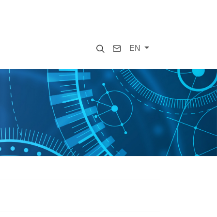
Search
Contact
EN