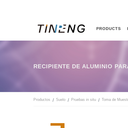
PRODUCTS
RECIPIENTE DE ALUMINIO PA
Productos
Suelo
Pruebas in situ
Toma de Muest