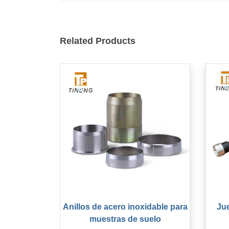
Related Products
Anillos de acero inoxidable para
Jue
muestras de suelo