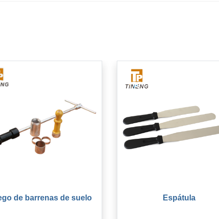
go de barrenas de suelo
Espátula