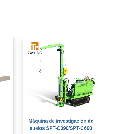
Máquina de investigación de
suelos SPT-C390/SPT-C690