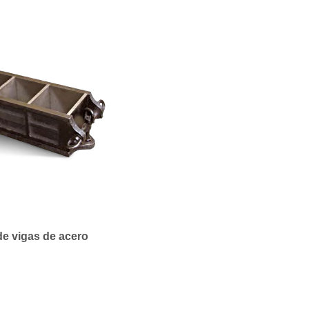
e vigas de acero