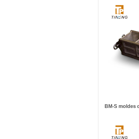
BM-S moldes d