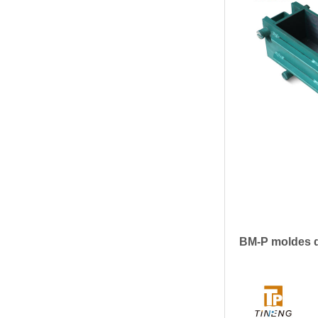
BM-P moldes d