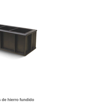
de hierro fundido