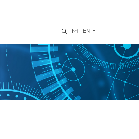
Search
Contact
EN