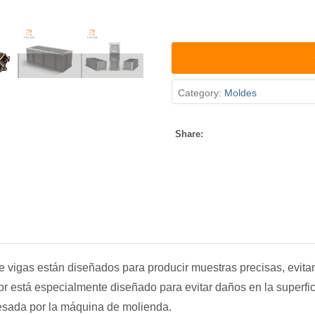
Category:
Moldes
Share:
 vigas están diseñados para producir muestras precisas, evitan
or está especialmente diseñado para evitar daños en la superfic
esada por la máquina de molienda.