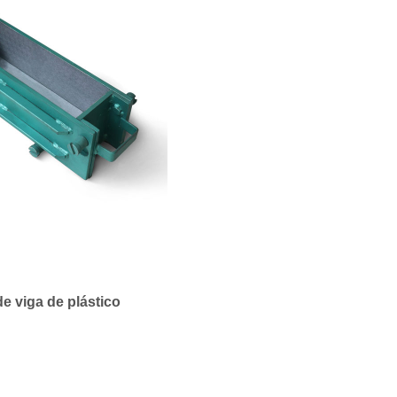
e viga de plástico