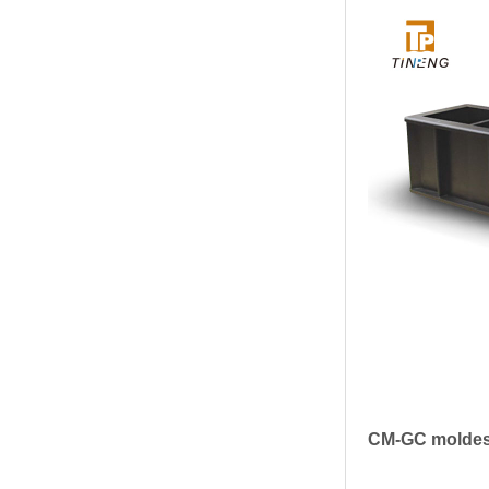
CM-GC moldes 