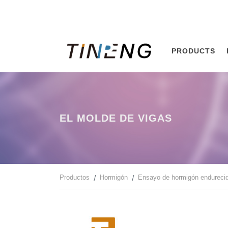
PRODUCTS
EL MOLDE DE VIGAS
Productos
Hormigón
Ensayo de hormigón endureci