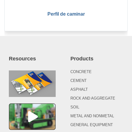
Perfil de caminar
Resources
Products
CONCRETE
CEMENT
ASPHALT
ROCK AND AGGREGATE
SOIL
METAL AND NONMETAL
GENERAL EQUIPMENT