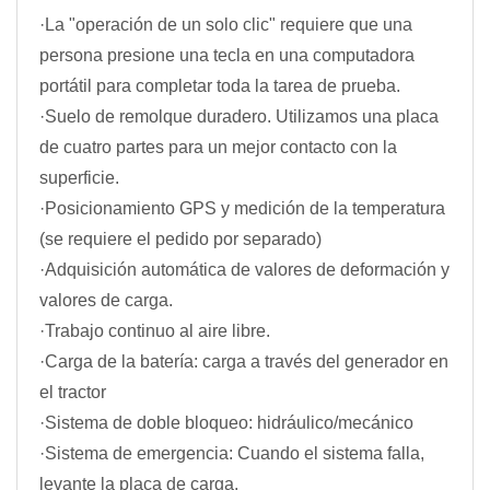
·La "operación de un solo clic" requiere que una
persona presione una tecla en una computadora
portátil para completar toda la tarea de prueba.
·Suelo de remolque duradero. Utilizamos una placa
de cuatro partes para un mejor contacto con la
superficie.
·Posicionamiento GPS y medición de la temperatura
(se requiere el pedido por separado)
·Adquisición automática de valores de deformación y
valores de carga.
·Trabajo continuo al aire libre.
·Carga de la batería: carga a través del generador en
el tractor
·Sistema de doble bloqueo: hidráulico/mecánico
·Sistema de emergencia: Cuando el sistema falla,
levante la placa de carga.