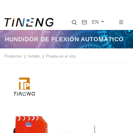
Search
Contact
EN
HUNDIDOR DE FLEXIÓN AUTOMÁTICO
Productos
Asfalto
Prueba en el sitio