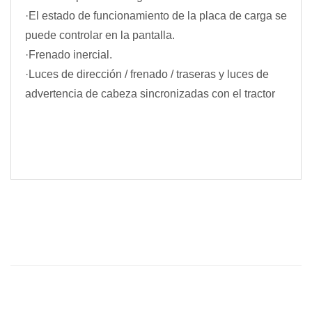
·El estado de funcionamiento de la placa de carga se
puede controlar en la pantalla.
·Frenado inercial.
·Luces de dirección / frenado / traseras y luces de
advertencia de cabeza sincronizadas con el tractor