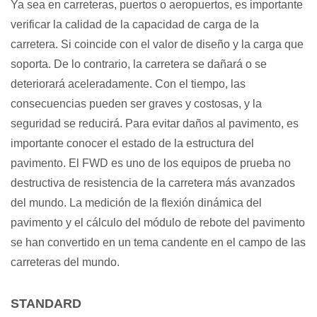
Ya sea en carreteras, puertos o aeropuertos, es importante
verificar la calidad de la capacidad de carga de la
carretera. Si coincide con el valor de diseño y la carga que
soporta. De lo contrario, la carretera se dañará o se
deteriorará aceleradamente. Con el tiempo, las
consecuencias pueden ser graves y costosas, y la
seguridad se reducirá. Para evitar daños al pavimento, es
importante conocer el estado de la estructura del
pavimento. El FWD es uno de los equipos de prueba no
destructiva de resistencia de la carretera más avanzados
del mundo. La medición de la flexión dinámica del
pavimento y el cálculo del módulo de rebote del pavimento
se han convertido en un tema candente en el campo de las
carreteras del mundo.
STANDARD