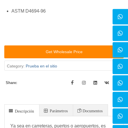
ASTM D4694-96
Get Wholesale Price
Category:
Prueba en el sitio
Share:
Parámetros
Documentos
Descripción
Ya sea en carreteras, puertos o aeropuertos, es