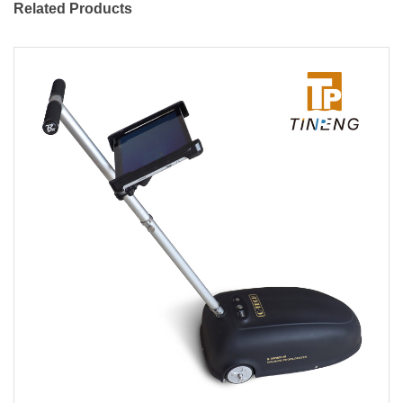
Related Products