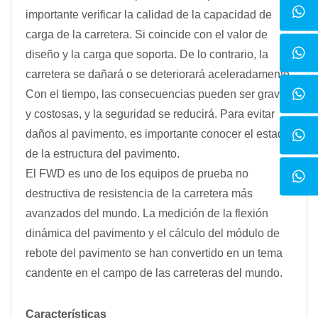
importante verificar la calidad de la capacidad de
carga de la carretera. Si coincide con el valor de
diseño y la carga que soporta. De lo contrario, la
carretera se dañará o se deteriorará aceleradamente.
Con el tiempo, las consecuencias pueden ser graves
y costosas, y la seguridad se reducirá. Para evitar
daños al pavimento, es importante conocer el estado
de la estructura del pavimento.
El FWD es uno de los equipos de prueba no
destructiva de resistencia de la carretera más
avanzados del mundo. La medición de la flexión
dinámica del pavimento y el cálculo del módulo de
rebote del pavimento se han convertido en un tema
candente en el campo de las carreteras del mundo.
Características