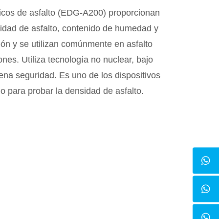
icos de asfalto (EDG-A200) proporcionan
sidad de asfalto, contenido de humedad y
ón y se utilizan comúnmente en asfalto
nes. Utiliza tecnología no nuclear, bajo
uena seguridad. Es uno de los dispositivos
para probar la densidad de asfalto.