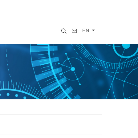
Search
Contact
EN