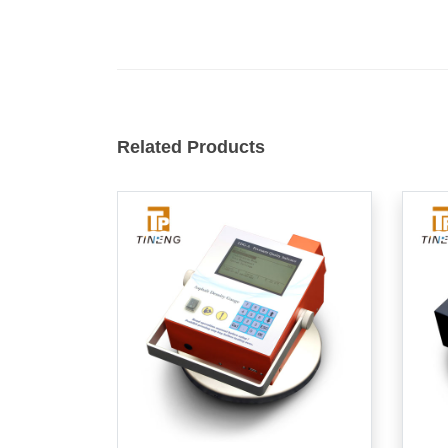
Related Products