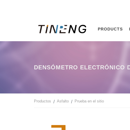
PRODUCTS
DENSÓMETRO ELECTRÓNICO D
Productos
Asfalto
Prueba en el sitio