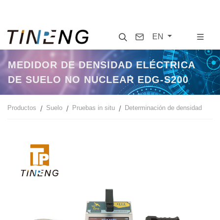
Search
Contact
EN
MEDIDOR DE DENSIDAD ELÉCTRICA
DE SUELO NO NUCLEAR EDG-S200
Productos
Suelo
Pruebas in situ
Determinación de densidad