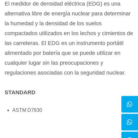
El medidor de densidad eléctrica (EDG) es una
alternativa libre de energía nuclear para determinar
la humedad y la densidad de los suelos
compactados utilizados en los lechos y cimientos de
las carreteras. El EDG es un instrumento portátil
alimentado por batería que se puede utilizar en
cualquier lugar sin las preocupaciones y
regulaciones asociadas con la seguridad nuclear.
STANDARD
ASTM D7830