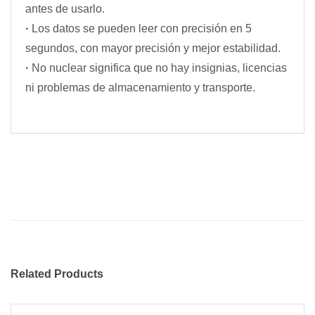
antes de usarlo.
·
Los datos se pueden leer con precisión en 5
segundos, con mayor precisión y mejor estabilidad.
·
No nuclear significa que no hay insignias, licencias
ni problemas de almacenamiento y transporte.
Related Products