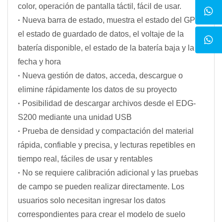
color, operación de pantalla táctil, fácil de usar.
·
Nueva barra de estado, muestra el estado del GPS,
el estado de guardado de datos, el voltaje de la
batería disponible, el estado de la batería baja y la
fecha y hora
·
Nueva gestión de datos, acceda, descargue o
elimine rápidamente los datos de su proyecto
·
Posibilidad de descargar archivos desde el EDG-
S200 mediante una unidad USB
·
Prueba de densidad y compactación del material
rápida, confiable y precisa, y lecturas repetibles en
tiempo real, fáciles de usar y rentables
·
No se requiere calibración adicional y las pruebas
de campo se pueden realizar directamente. Los
usuarios solo necesitan ingresar los datos
correspondientes para crear el modelo de suelo