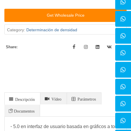
Get Wholesale Price
Category:
Determinación de densidad
Share:
Vídeo
Parámetros
Descripción
Documentos
·
5.0 en interfaz de usuario basada en gráficos a todo