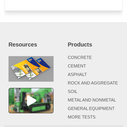
Resources
Products
CONCRETE
CEMENT
ASPHALT
ROCK AND AGGREGATE
SOIL
METAL AND NONMETAL
GENERAL EQUIPMENT
MORE TESTS