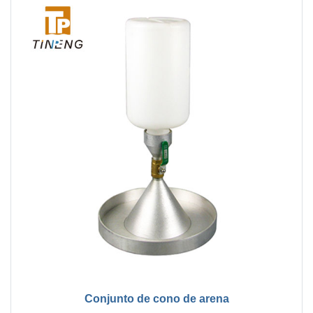
Conjunto de cono de arena