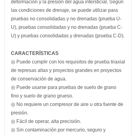
deformación y la presión del agua intersticial. Según
las condiciones de drenaje, se puede utilizar para
pruebas no consolidadas y no drenadas (prueba U-
U), pruebas consolidadas y no drenadas (prueba C-
U) y pruebas consolidadas y drenadas (prueba C-D).
CARACTERÍSTICAS
◎ Puede cumplir con los requisitos de prueba triaxial
de represas altas y proyectos grandes en proyectos
de conservación de agua.
◎ Puede usarse para pruebas de suelo de grano
fino y suelo de grano grueso.
◎ No requiere un compresor de aire u otra fuente de
presión.
◎ Fácil de operar, alta precisión.
◎ Sin contaminación por mercurio, seguro y