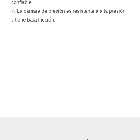
confiable.
◎ La cámara de presión es resistente a alta presión
y tiene baja fricción.