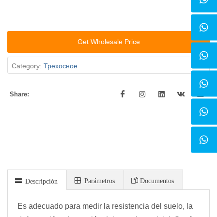
Get Wholesale Price
Category:
Трехосное
Share:
Parámetros
Documentos
Descripción
Es adecuado para medir la resistencia del suelo, la