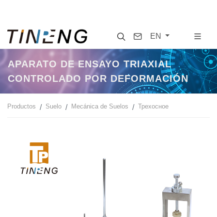
Search
Contact
EN
APARATO DE ENSAYO TRIAXIAL
CONTROLADO POR DEFORMACIÓN
Productos
Suelo
Mecánica de Suelos
Трехосное