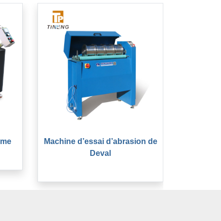
hme
Machine d’essai d’abrasion de
Deval