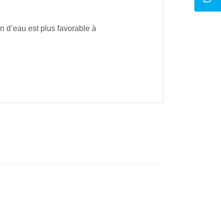
n d’eau est plus favorable à