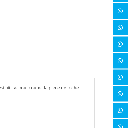
est utilisé pour couper la pièce de roche