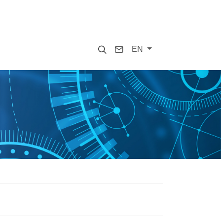
Search
Contact
EN