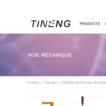
PRODUCTS
SCIE MÉCANIQUE
Produits
Granulats
Machines de découpe, de meul