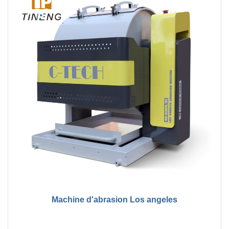
Machine d'abrasion Los angeles