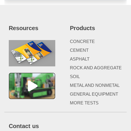
Resources
Products
CONCRETE
CEMENT
ASPHALT
ROCK AND AGGREGATE
SOIL
METAL AND NONMETAL
GENERAL EQUIPMENT
MORE TESTS
Contact us