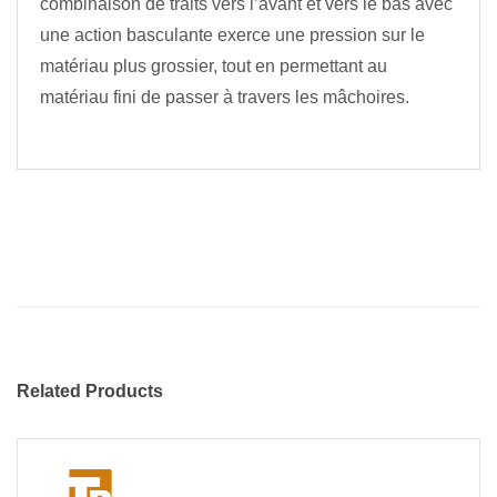
combinaison de traits vers l’avant et vers le bas avec
une action basculante exerce une pression sur le
matériau plus grossier, tout en permettant au
matériau fini de passer à travers les mâchoires.
Related Products