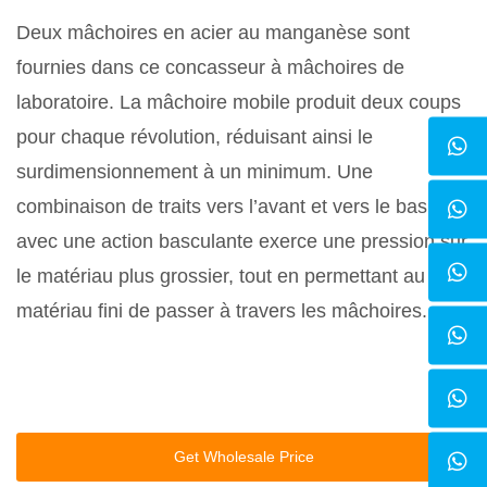
Deux mâchoires en acier au manganèse sont
fournies dans ce concasseur à mâchoires de
laboratoire. La mâchoire mobile produit deux coups
pour chaque révolution, réduisant ainsi le
surdimensionnement à un minimum. Une
combinaison de traits vers l’avant et vers le bas
avec une action basculante exerce une pression sur
le matériau plus grossier, tout en permettant au
matériau fini de passer à travers les mâchoires.
Get Wholesale Price