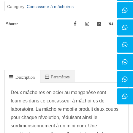
Category:
Concasseur à mâchoires
Share:
Paramètres
Description
Deux mâchoires en acier au manganèse sont
fournies dans ce concasseur à mâchoires de
laboratoire. La mâchoire mobile produit deux coups
pour chaque révolution, réduisant ainsi le
surdimensionnement à un minimum. Une