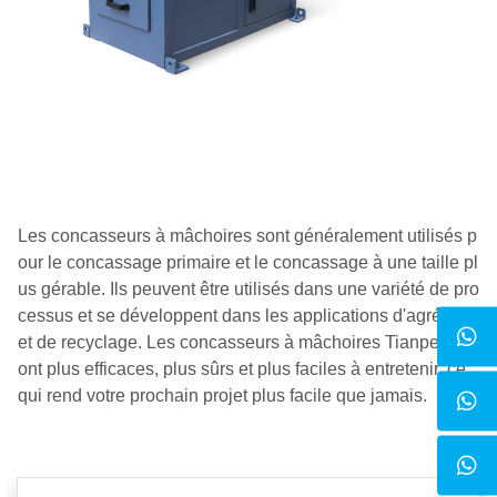
Les concasseurs à mâchoires sont généralement utilisés p
our le concassage primaire et le concassage à une taille pl
us gérable. Ils peuvent être utilisés dans une variété de pro
cessus et se développent dans les applications d'agrégats
et de recyclage. Les concasseurs à mâchoires Tianpeng s
ont plus efficaces, plus sûrs et plus faciles à entretenir, ce
qui rend votre prochain projet plus facile que jamais.