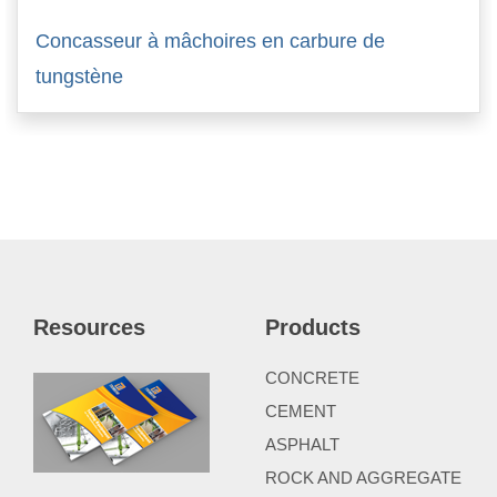
Concasseur à mâchoires en carbure de
tungstène
Resources
Products
CONCRETE
CEMENT
ASPHALT
ROCK AND AGGREGATE