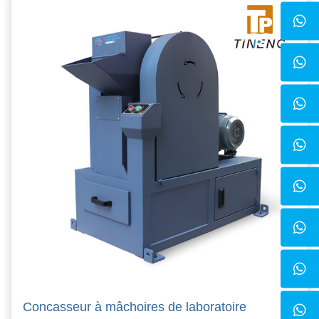
Concasseur à mâchoires de laboratoire