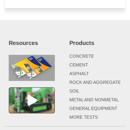
Resources
Products
CONCRETE
CEMENT
ASPHALT
ROCK AND AGGREGATE
SOIL
METAL AND NONMETAL
GENERAL EQUIPMENT
MORE TESTS