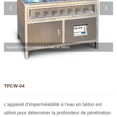
Appareil d’imperméabilité à l’eau en béton
TPCW-04
L’appareil d’imperméabilité à l’eau en béton est
utilisé pour déterminer la profondeur de pénétration