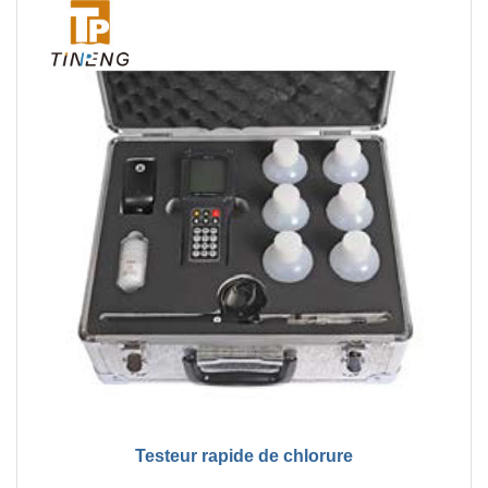
Testeur rapide de chlorure