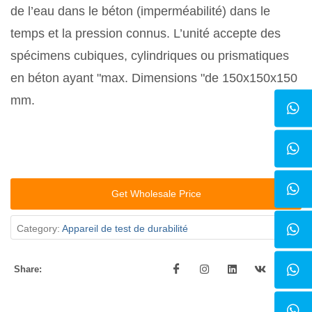
de l’eau dans le béton (imperméabilité) dans le
temps et la pression connus. L’unité accepte des
spécimens cubiques, cylindriques ou prismatiques
en béton ayant "max. Dimensions "de 150x150x150
mm.
Get Wholesale Price
Category:
Appareil de test de durabilité
Share: