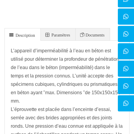
Paramètres
Documents
Description
L’appareil d’imperméabilité à l’eau en béton est
utilisé pour déterminer la profondeur de pénétration
de l’eau dans le béton (imperméabilité) dans le
temps et la pression connus. L’unité accepte des
spécimens cubiques, cylindriques ou prismatiques
en béton ayant "max. Dimensions "de 150x150x150
mm.
L’éprouvette est placée dans l’enceinte d’essai,
serrée avec des brides appropriées et des joints
ronds. Une pression d’eau connue est appliquée à la