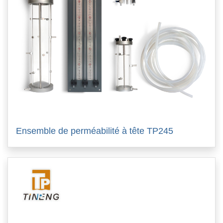
Ensemble de perméabilité à tête TP245