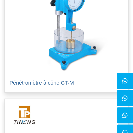
Pénétromètre à cône CT-M