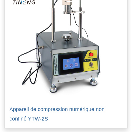
Appareil de compression numérique non
confiné YTW-2S