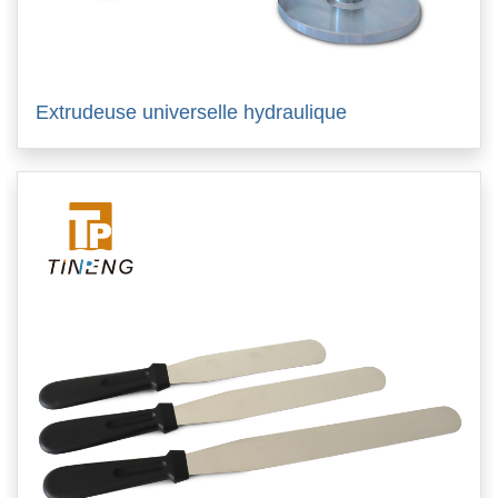
Extrudeuse universelle hydraulique