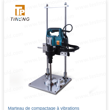
Marteau de compactage à vibrations