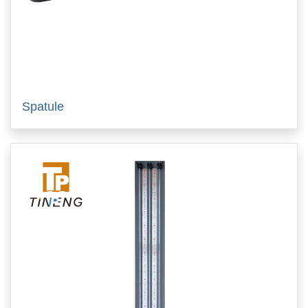
Spatule