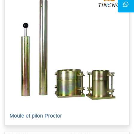
Moule et pilon Proctor