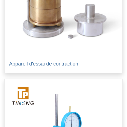
Appareil d'essai de contraction