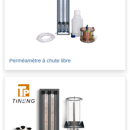
Perméamètre à chute libre