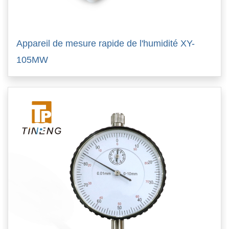
Appareil de mesure rapide de l'humidité XY-
105MW