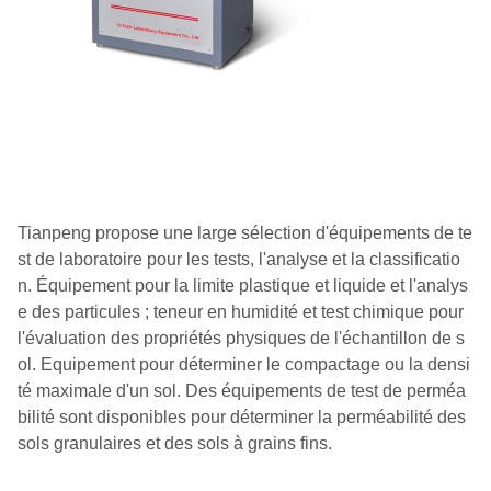
Tianpeng propose une large sélection d'équipements de te
st de laboratoire pour les tests, l'analyse et la classificatio
n. Équipement pour la limite plastique et liquide et l'analys
e des particules ; teneur en humidité et test chimique pour
l'évaluation des propriétés physiques de l'échantillon de s
ol. Equipement pour déterminer le compactage ou la densi
té maximale d'un sol. Des équipements de test de perméa
bilité sont disponibles pour déterminer la perméabilité des
sols granulaires et des sols à grains fins.