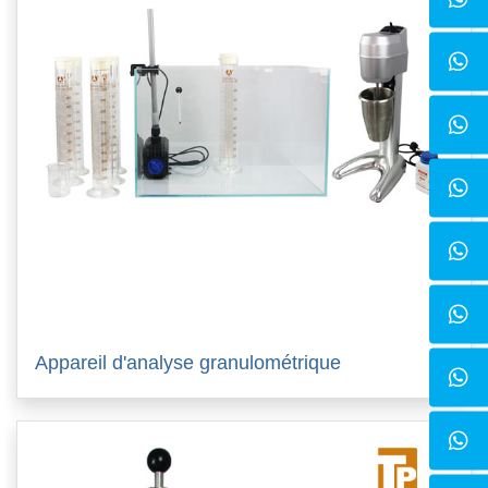
Appareil d'analyse granulométrique