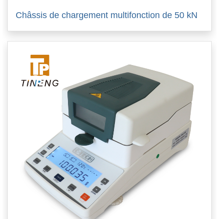
Châssis de chargement multifonction de 50 kN