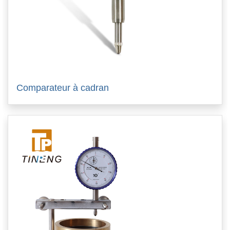
Comparateur à cadran