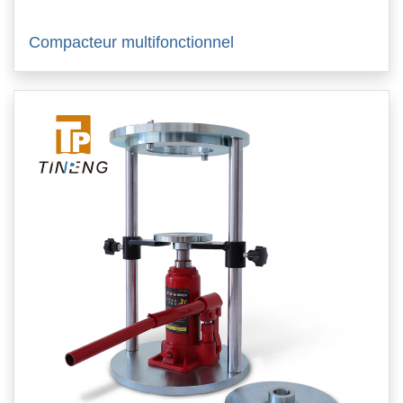
Compacteur multifonctionnel