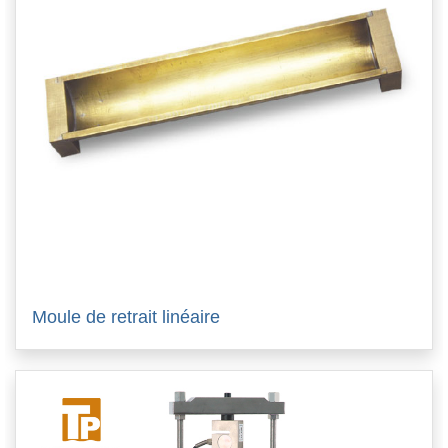
Moule de retrait linéaire