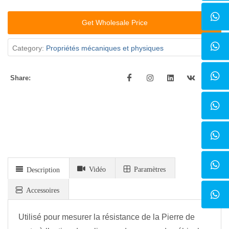
Get Wholesale Price
Category:
Propriétés mécaniques et physiques
Share:
Vidéo
Paramètres
Description
Accessoires
Utilisé pour mesurer la résistance de la Pierre de