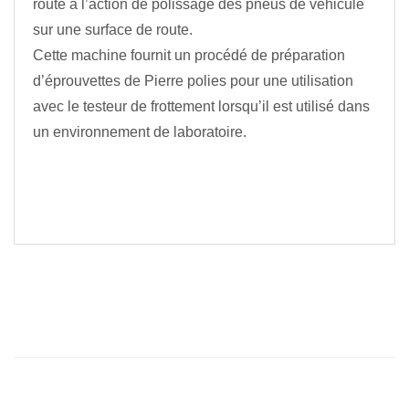
route à l’action de polissage des pneus de véhicule
sur une surface de route.
Cette machine fournit un procédé de préparation
d’éprouvettes de Pierre polies pour une utilisation
avec le testeur de frottement lorsqu’il est utilisé dans
un environnement de laboratoire.