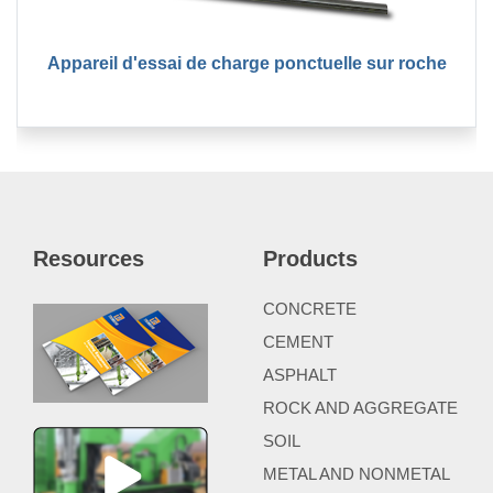
Appareil d'essai de charge ponctuelle sur roche
Resources
Products
CONCRETE
CEMENT
ASPHALT
ROCK AND AGGREGATE
SOIL
METAL AND NONMETAL