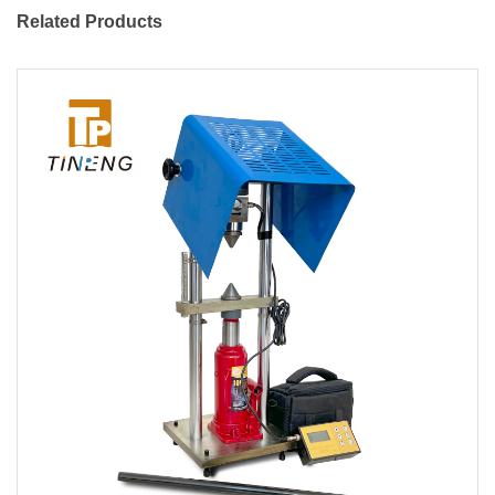
Related Products