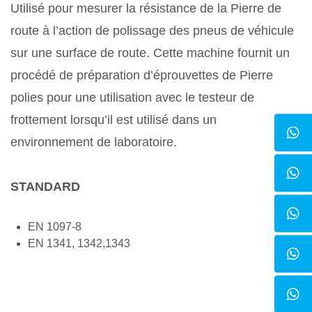
Utilisé pour mesurer la résistance de la Pierre de
route à l’action de polissage des pneus de véhicule
sur une surface de route. Cette machine fournit un
procédé de préparation d’éprouvettes de Pierre
polies pour une utilisation avec le testeur de
frottement lorsqu’il est utilisé dans un
environnement de laboratoire.
STANDARD
EN 1097-8
EN 1341, 1342,1343