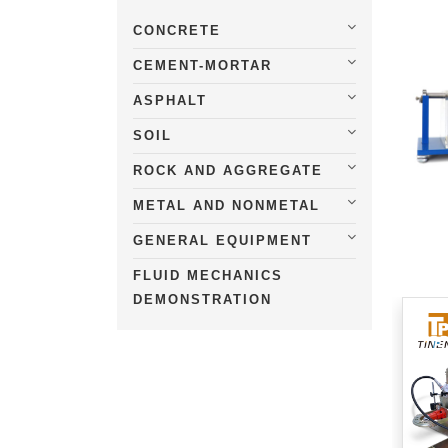
CONCRETE
CEMENT-MORTAR
ASPHALT
SOIL
ROCK AND AGGREGATE
METAL AND NONMETAL
GENERAL EQUIPMENT
FLUID MECHANICS
DEMONSTRATION