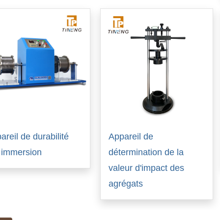
areil de durabilité
Appareil de
 immersion
détermination de la
valeur d'impact des
agrégats