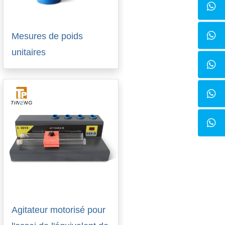
Mesures de poids
unitaires
Agitateur motorisé pour