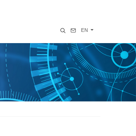
Search
Contact
EN