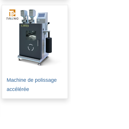
Machine de polissage
accélérée