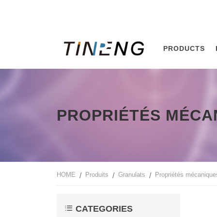
PRODUCTS
PROPRIÉTÉS MÉCA
HOME
Produits
Granulats
Propriétés mécanique
CATEGORIES