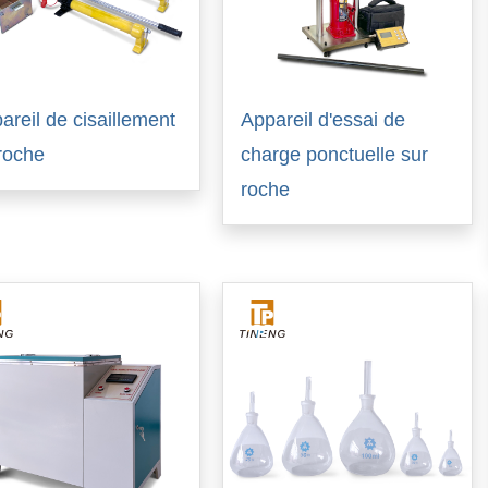
areil de cisaillement
Appareil d'essai de
roche
charge ponctuelle sur
roche