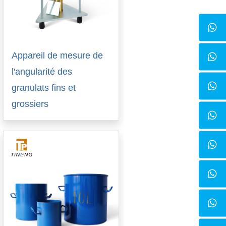
Appareil de mesure de
l'angularité des
granulats fins et
grossiers