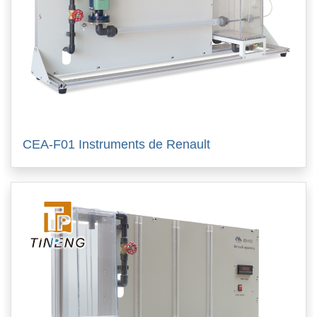
CEA-F01 Instruments de Renault