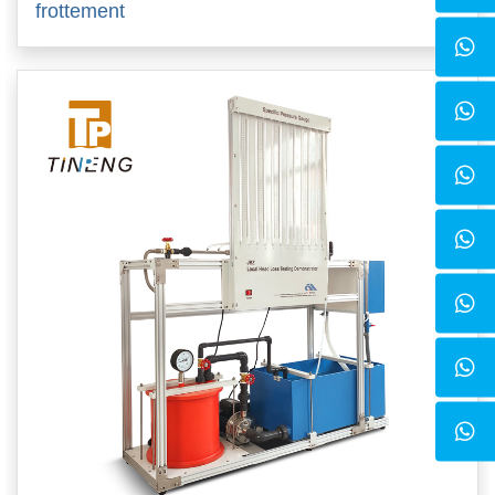
frottement