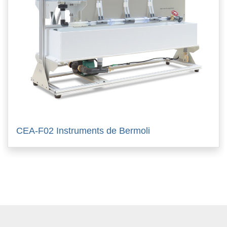
CEA-F02 Instruments de Bermoli