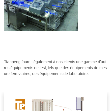
Tianpeng fournit également à nos clients une gamme d'aut
res équipements de test, tels que des équipements de mes
ure ferroviaires, des équipements de laboratoire.