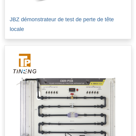
JBZ démonstrateur de test de perte de tête
locale