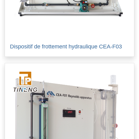
Dispositif de frottement hydraulique CEA-F03