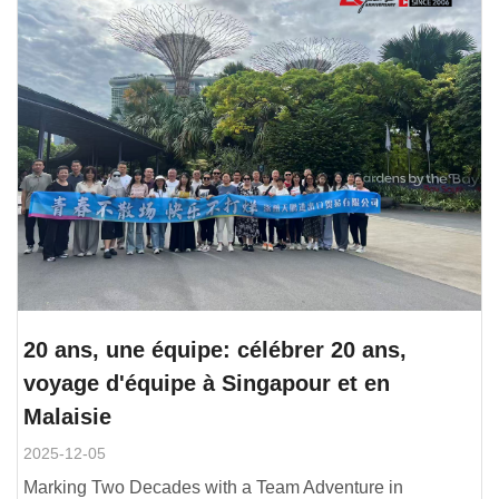
20 ans, une équipe: célébrer 20 ans,
voyage d'équipe à Singapour et en
Malaisie
2025-12-05
Marking Two Decades with a Team Adventure in