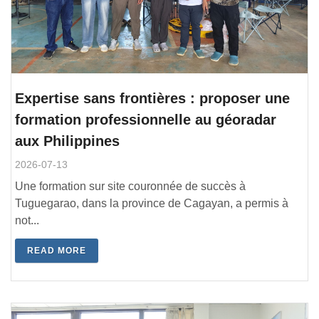
Expertise sans frontières : proposer une
formation professionnelle au géoradar
aux Philippines
2026-07-13
Une formation sur site couronnée de succès à
Tuguegarao, dans la province de Cagayan, a permis à
not...
READ MORE