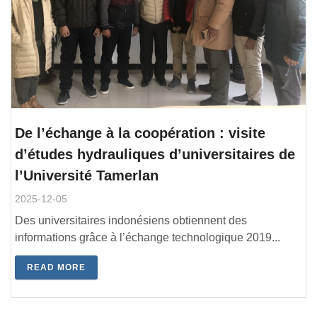
De l’échange à la coopération : visite
d’études hydrauliques d’universitaires de
l’Université Tamerlan
2025-12-05
Des universitaires indonésiens obtiennent des
informations grâce à l’échange technologique 2019...
READ MORE