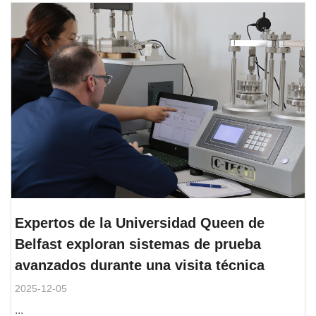
Expertos de la Universidad Queen de
Belfast exploran sistemas de prueba
avanzados durante una visita técnica
2025-12-05
...