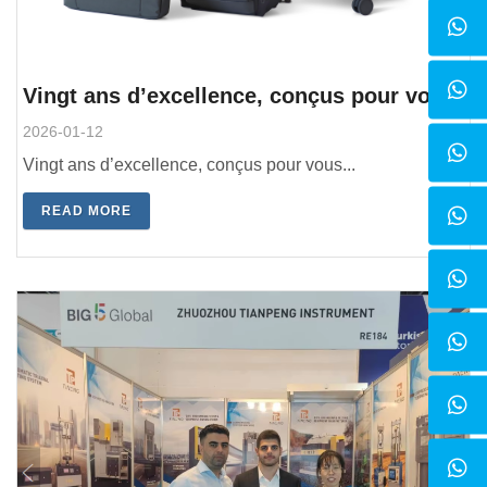
Vingt ans d’excellence, conçus pour vous
2026-01-12
Vingt ans d’excellence, conçus pour vous...
READ MORE