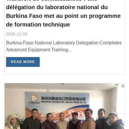
délégation du laboratoire national du
Burkina Faso met au point un programme
de formation technique
2025-12-05
Burkina Faso National Laboratory Delegation Completes
Advanced Equipment Training...
READ MORE