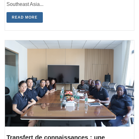
Southeast Asia...
READ MORE
Transfert de connaissances : une