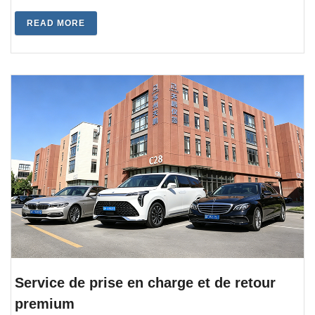
READ MORE
Service de prise en charge et de retour
premium