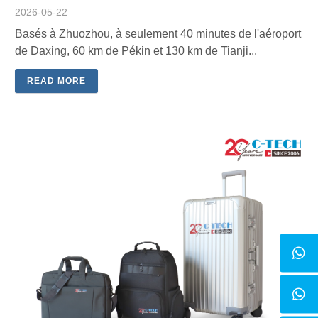
2026-05-22
Basés à Zhuozhou, à seulement 40 minutes de l'aéroport
de Daxing, 60 km de Pékin et 130 km de Tianji...
READ MORE