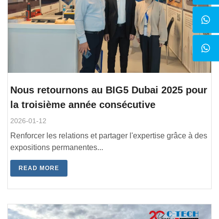
Nous retournons au BIG5 Dubai 2025 pour
la troisième année consécutive
2026-01-12
Renforcer les relations et partager l'expertise grâce à des
expositions permanentes...
READ MORE