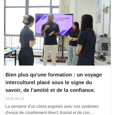
Bien plus qu'une formation : un voyage
interculturel placé sous le signe du
savoir, de l'amitié et de la confiance.
2026-06-22
La semaine d'un client angolais avec nos systèmes
d'essai de cisaillement direct, triaxial et de con...