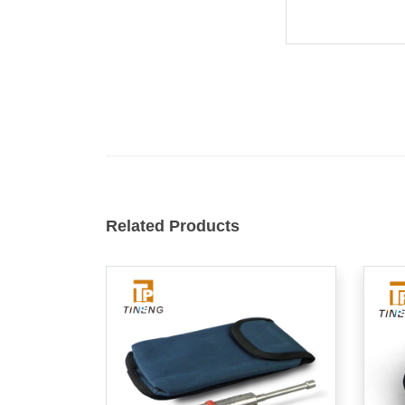
Related Products