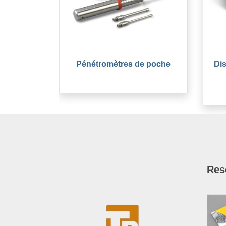
Pénétromètres de poche
Dis
Res