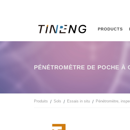
PRODUCTS
PÉNÉTROMÈTRE DE POCHE À 
Produits
Sols
Essais in situ
Pénétromètre, inspec