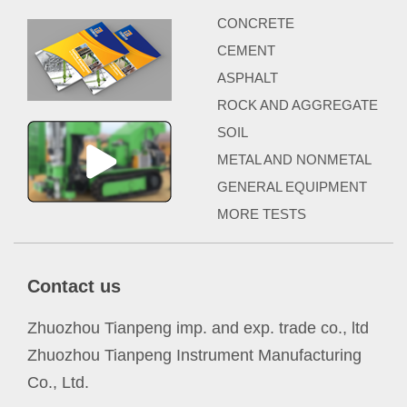
CONCRETE
CEMENT
ASPHALT
ROCK AND AGGREGATE
SOIL
METAL AND NONMETAL
GENERAL EQUIPMENT
MORE TESTS
Contact us
Zhuozhou Tianpeng imp. and exp. trade co., ltd
Zhuozhou Tianpeng Instrument Manufacturing
Co., Ltd.