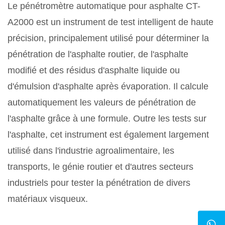
Le pénétromètre automatique pour asphalte CT-
A2000 est un instrument de test intelligent de haute
précision, principalement utilisé pour déterminer la
pénétration de l'asphalte routier, de l'asphalte
modifié et des résidus d'asphalte liquide ou
d'émulsion d'asphalte après évaporation. Il calcule
automatiquement les valeurs de pénétration de
l'asphalte grâce à une formule. Outre les tests sur
l'asphalte, cet instrument est également largement
utilisé dans l'industrie agroalimentaire, les
transports, le génie routier et d'autres secteurs
industriels pour tester la pénétration de divers
matériaux visqueux.