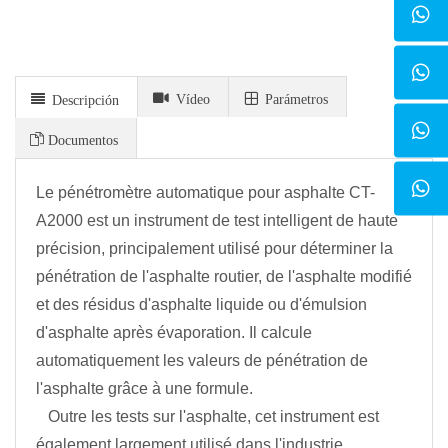
Vídeo
Parámetros
Descripción
Documentos
Le pénétromètre automatique pour asphalte CT-
A2000 est un instrument de test intelligent de haute
précision, principalement utilisé pour déterminer la
pénétration de l'asphalte routier, de l'asphalte modifié
et des résidus d'asphalte liquide ou d'émulsion
d'asphalte après évaporation. Il calcule
automatiquement les valeurs de pénétration de
l'asphalte grâce à une formule.
Outre les tests sur l'asphalte, cet instrument est
également largement utilisé dans l'industrie