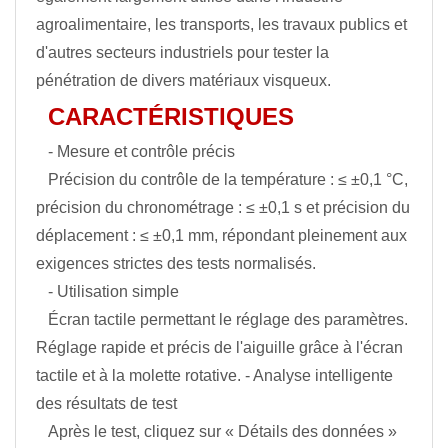
agroalimentaire, les transports, les travaux publics et
d'autres secteurs industriels pour tester la
pénétration de divers matériaux visqueux.
CARACTÉRISTIQUES
- Mesure et contrôle précis
Précision du contrôle de la température : ≤ ±0,1 °C,
précision du chronométrage : ≤ ±0,1 s et précision du
déplacement : ≤ ±0,1 mm, répondant pleinement aux
exigences strictes des tests normalisés.
- Utilisation simple
Écran tactile permettant le réglage des paramètres.
Réglage rapide et précis de l'aiguille grâce à l'écran
tactile et à la molette rotative. - Analyse intelligente
des résultats de test
Après le test, cliquez sur « Détails des données »