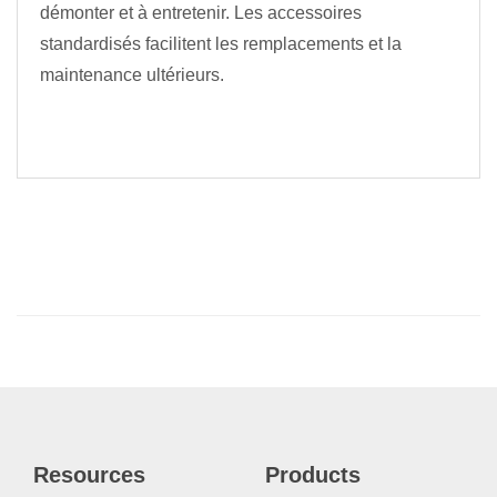
démonter et à entretenir. Les accessoires
standardisés facilitent les remplacements et la
maintenance ultérieurs.
Resources
Products