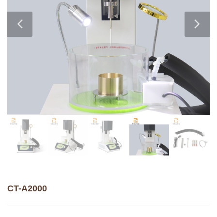
CT-A2000