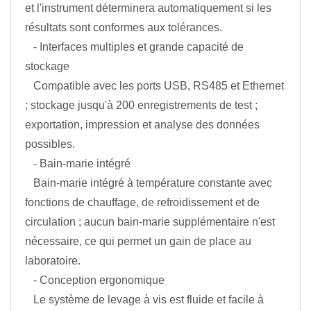
et l'instrument déterminera automatiquement si les
résultats sont conformes aux tolérances.
- Interfaces multiples et grande capacité de
stockage
Compatible avec les ports USB, RS485 et Ethernet
; stockage jusqu'à 200 enregistrements de test ;
exportation, impression et analyse des données
possibles.
- Bain-marie intégré
Bain-marie intégré à température constante avec
fonctions de chauffage, de refroidissement et de
circulation ; aucun bain-marie supplémentaire n'est
nécessaire, ce qui permet un gain de place au
laboratoire.
- Conception ergonomique
Le système de levage à vis est fluide et facile à