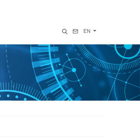
Search
Contact
EN