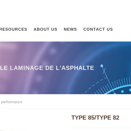
RESOURCES
ABOUT US
NEWS
CONTACT US
LE LAMINAGE DE L'ASPHALTE
e performance
TYPE 85/TYPE 82