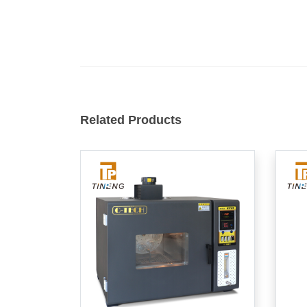
Related Products