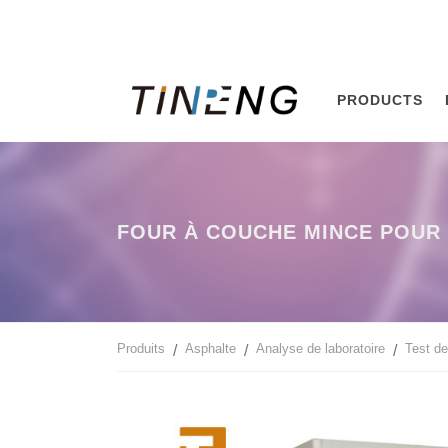
PRODUCTS
FOUR À COUCHE MINCE POUR 
Produits
Asphalte
Analyse de laboratoire
Test d