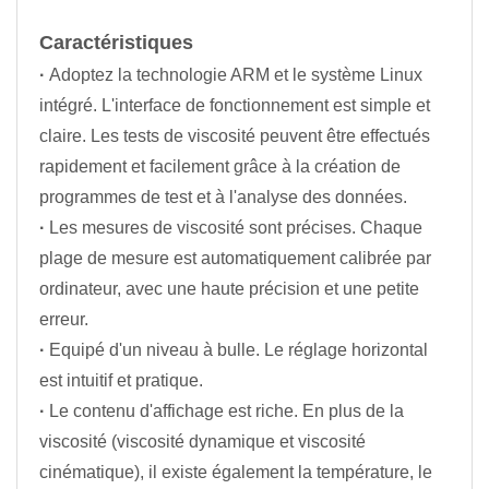
Caractéristiques
·
Adoptez la technologie ARM et le système Linux
intégré. L'interface de fonctionnement est simple et
claire. Les tests de viscosité peuvent être effectués
rapidement et facilement grâce à la création de
programmes de test et à l'analyse des données.
·
Les mesures de viscosité sont précises. Chaque
plage de mesure est automatiquement calibrée par
ordinateur, avec une haute précision et une petite
erreur.
·
Equipé d'un niveau à bulle. Le réglage horizontal
est intuitif et pratique.
·
Le contenu d'affichage est riche. En plus de la
viscosité (viscosité dynamique et viscosité
cinématique), il existe également la température, le