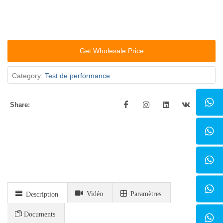
Get Wholesale Price
Category:
Test de performance
Share:
Vidéo
Paramètres
Description
Documents