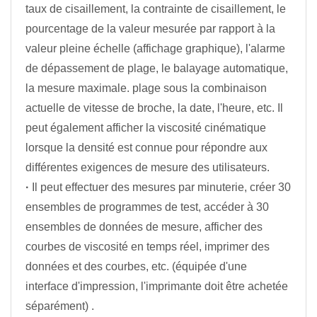
taux de cisaillement, la contrainte de cisaillement, le
pourcentage de la valeur mesurée par rapport à la
valeur pleine échelle (affichage graphique), l'alarme
de dépassement de plage, le balayage automatique,
la mesure maximale. plage sous la combinaison
actuelle de vitesse de broche, la date, l'heure, etc. Il
peut également afficher la viscosité cinématique
lorsque la densité est connue pour répondre aux
différentes exigences de mesure des utilisateurs.
·
Il peut effectuer des mesures par minuterie, créer 30
ensembles de programmes de test, accéder à 30
ensembles de données de mesure, afficher des
courbes de viscosité en temps réel, imprimer des
données et des courbes, etc. (équipée d'une
interface d'impression, l'imprimante doit être achetée
séparément) .