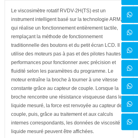
Le viscosimètre rotatif RVDV-2H(TS) est un
instrument intelligent basé sur la technologie ARM,
qui réalise un fonctionnement entièrement tactile,
remplaçant la méthode de fonctionnement
traditionnelle des boutons et du petit écran LCD. Il
utilise des moteurs pas à pas et des pilotes hautes
performances pour fonctionner avec précision et
fluidité selon les paramètres du programme. Le
moteur entraîne la broche à tourner à une vitesse
constante grâce au capteur de couple. Lorsque la
broche rencontre une résistance visqueuse dans le
liquide mesuré, la force est renvoyée au capteur de
couple, puis, grâce au traitement et aux calculs
internes correspondants, les données de viscosité du
liquide mesuré peuvent être affichées.