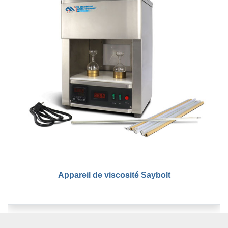
Appareil de viscosité Saybolt