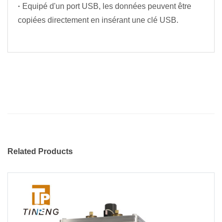
·
Equipé d'un port USB, les données peuvent être
copiées directement en insérant une clé USB.
Related Products