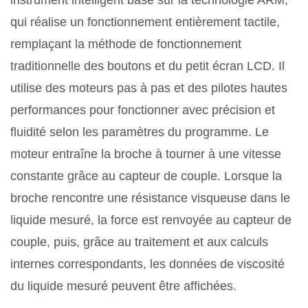
instrument intelligent basé sur la technologie ARM,
qui réalise un fonctionnement entièrement tactile,
remplaçant la méthode de fonctionnement
traditionnelle des boutons et du petit écran LCD. Il
utilise des moteurs pas à pas et des pilotes hautes
performances pour fonctionner avec précision et
fluidité selon les paramètres du programme. Le
moteur entraîne la broche à tourner à une vitesse
constante grâce au capteur de couple. Lorsque la
broche rencontre une résistance visqueuse dans le
liquide mesuré, la force est renvoyée au capteur de
couple, puis, grâce au traitement et aux calculs
internes correspondants, les données de viscosité
du liquide mesuré peuvent être affichées.