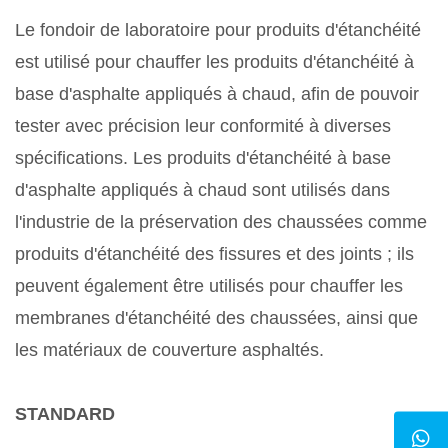
Le fondoir de laboratoire pour produits d'étanchéité
est utilisé pour chauffer les produits d'étanchéité à
base d'asphalte appliqués à chaud, afin de pouvoir
tester avec précision leur conformité à diverses
spécifications. Les produits d'étanchéité à base
d'asphalte appliqués à chaud sont utilisés dans
l'industrie de la préservation des chaussées comme
produits d'étanchéité des fissures et des joints ; ils
peuvent également être utilisés pour chauffer les
membranes d'étanchéité des chaussées, ainsi que
les matériaux de couverture asphaltés.
STANDARD