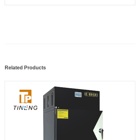
Related Products