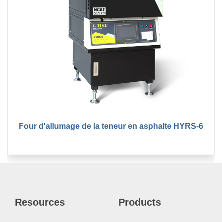
Four d'allumage de la teneur en asphalte HYRS-6
Resources
Products