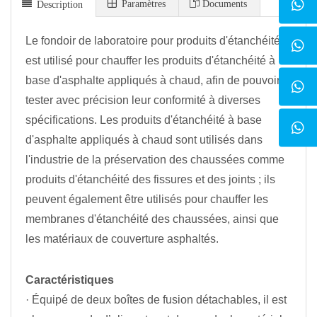
Paramètres
Documents
Description
Le fondoir de laboratoire pour produits d'étanchéité
est utilisé pour chauffer les produits d'étanchéité à
base d'asphalte appliqués à chaud, afin de pouvoir
tester avec précision leur conformité à diverses
spécifications. Les produits d'étanchéité à base
d'asphalte appliqués à chaud sont utilisés dans
l'industrie de la préservation des chaussées comme
produits d'étanchéité des fissures et des joints ; ils
peuvent également être utilisés pour chauffer les
membranes d'étanchéité des chaussées, ainsi que
les matériaux de couverture asphaltés.
Caractéristiques
· Équipé de deux boîtes de fusion détachables, il est