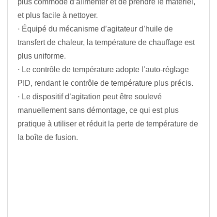
plus commode d’alimenter et de prendre le matériel,
et plus facile à nettoyer.
· Équipé du mécanisme d’agitateur d’huile de
transfert de chaleur, la température de chauffage est
plus uniforme.
· Le contrôle de température adopte l’auto-réglage
PID, rendant le contrôle de température plus précis.
· Le dispositif d’agitation peut être soulevé
manuellement sans démontage, ce qui est plus
pratique à utiliser et réduit la perte de température de
la boîte de fusion.